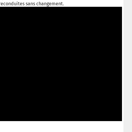
reconduites sans changement.