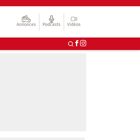
Annonces
Podcasts
Vidéos