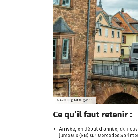
© Camping-car Magazine
Ce qu’il faut retenir :
Arrivée, en début d’année, du nouve
jumeaux (EB) sur Mercedes Sprinter