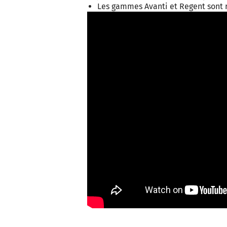
Les gammes Avanti et Regent sont 