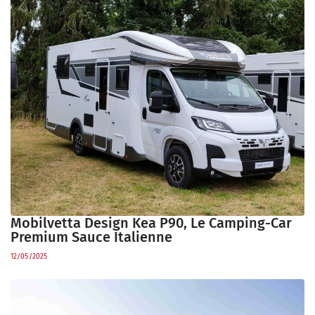
Mobilvetta Design Kea P90, Le Camping-Car
Premium Sauce Italienne
12/05/2025