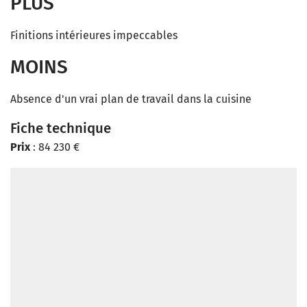
PLUS
Finitions intérieures impeccables
MOINS
Absence d'un vrai plan de travail dans la cuisine
Fiche technique
Prix
: 84 230 €