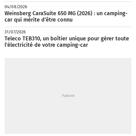
04/08/2026
Weinsberg CaraSuite 650 MG (2026) : un camping-
car qui mérite d'être connu
31/07/2026
Teleco TEB310, un boîtier unique pour gérer toute
l'électricité de votre camping-car