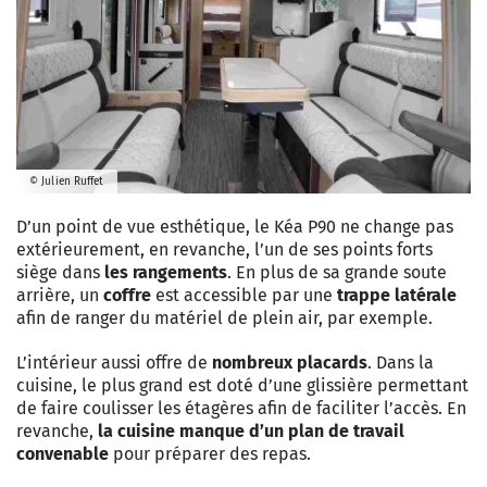
© Julien Ruffet
D’un point de vue esthétique, le Kéa P90 ne change pas
extérieurement, en revanche, l’un de ses points forts
siège dans
les rangements
. En plus de sa grande soute
arrière, un
coffre
est accessible par une
trappe latérale
afin de ranger du matériel de plein air, par exemple.
L’intérieur aussi offre de
nombreux placards
. Dans la
cuisine, le plus grand est doté d’une glissière permettant
de faire coulisser les étagères afin de faciliter l’accès. En
revanche,
la cuisine manque d’un plan de travail
convenable
pour préparer des repas.