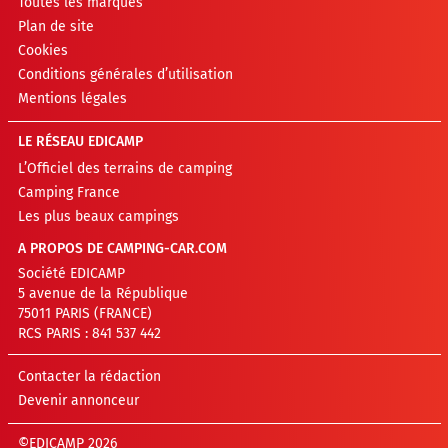
Toutes les marques
Plan de site
Cookies
Conditions générales d’utilisation
Mentions légales
LE RÉSEAU EDICAMP
L’Officiel des terrains de camping
Camping France
Les plus beaux campings
A PROPOS DE CAMPING-CAR.COM
Société EDICAMP
5 avenue de la République
75011 PARIS (FRANCE)
RCS PARIS : 841 537 442
Contacter la rédaction
Devenir annonceur
©EDICAMP 2026