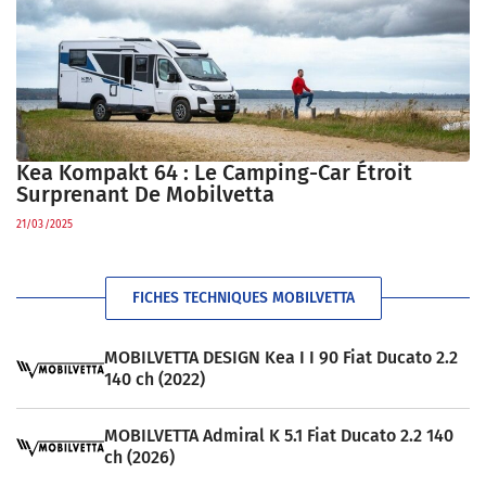
Kea Kompakt 64 : Le Camping-Car Étroit
Surprenant De Mobilvetta
21/03/2025
FICHES TECHNIQUES MOBILVETTA
MOBILVETTA DESIGN Kea I I 90 Fiat Ducato 2.2
140 ch (2022)
MOBILVETTA Admiral K 5.1 Fiat Ducato 2.2 140
ch (2026)