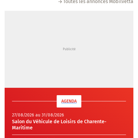
Toutes les annonces Mobilvetta
AGENDA
27/08/2026 au 31/08/2026
Salon du Véhicule de Loisirs de Charente-
Maritime