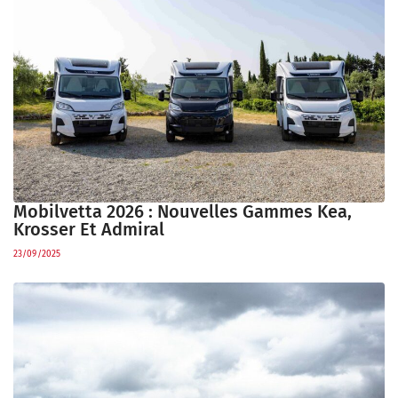
Mobilvetta 2026 : Nouvelles Gammes Kea,
Krosser Et Admiral
23/09/2025