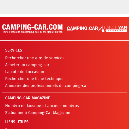
SERVICES
Rechercher une aire de services
Acheter un camping-car
La cote de l’occasion
Rechercher une fiche technique
Annuaire des professionnels du camping-car
CAMPING-CAR MAGAZINE
Numéro en kiosque et anciens numéros
S’abonner à Camping-Car Magazine
LIENS UTILES