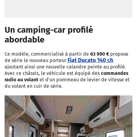
Un camping-car profilé
abordable
Ce modèle, commercialisé à partir de
63 990 €
propose
Fiat Ducato 140 ch
de série le nouveau porteur
ajoutant ainsi une nouvelle calandre peinte au profilé.
Avec ce châssis, le véhicule est équipé des
commandes
radio au volant
et d’un pommeau de levier de vitesse et
du volant en cuir de série.