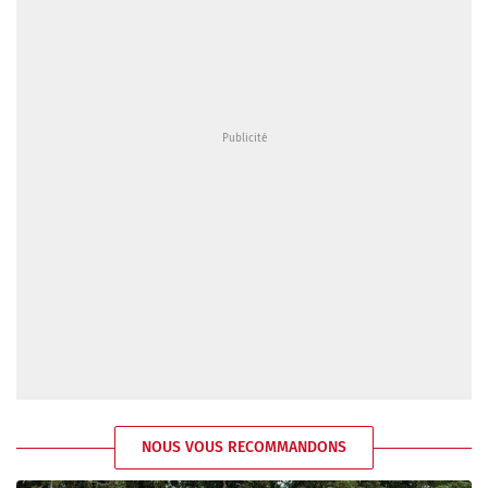
NOUS VOUS RECOMMANDONS