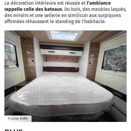
La décoration intérieure est réussie et
l’ambiance
rappelle celle des bateaux
. Du bois, des meubles laqués,
des miroirs et une sellerie en similicuir aux surpiqures
affirmées réhaussent le standing de l’habitacle.
© Julien Ruffet