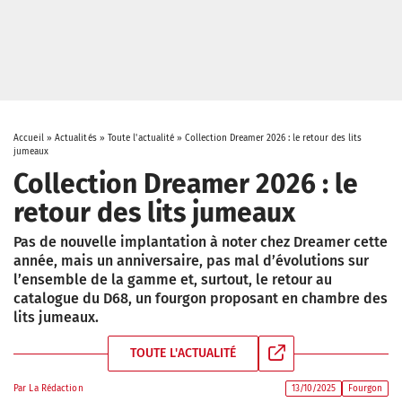
Accueil
»
Actualités
»
Toute l'actualité
»
Collection Dreamer 2026 : le retour des lits
jumeaux
Collection Dreamer 2026 : le
retour des lits jumeaux
Pas de nouvelle implantation à noter chez Dreamer cette
année, mais un anniversaire, pas mal d’évolutions sur
l’ensemble de la gamme et, surtout, le retour au
catalogue du D68, un fourgon proposant en chambre des
lits jumeaux.
TOUTE L'ACTUALITÉ
Par
La Rédaction
13/10/2025
Fourgon