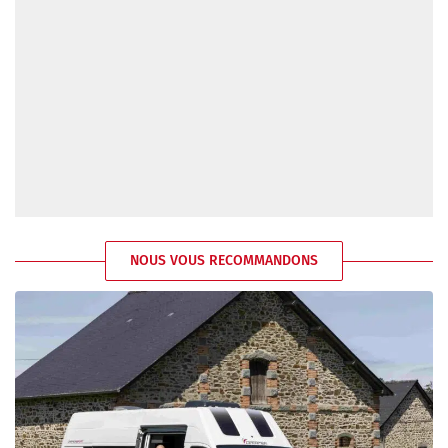
NOUS VOUS RECOMMANDONS