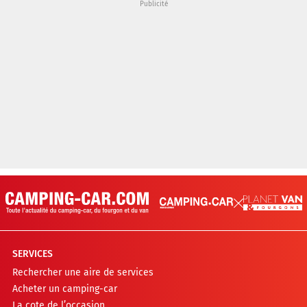
SERVICES
Rechercher une aire de services
Acheter un camping-car
La cote de l’occasion