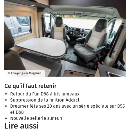
© Camping-car Magazine
Ce qu’il faut retenir
Retour du Fun D68 à lits jumeaux
Suppression de la finition Addict
Dreamer fête ses 20 ans avec un série spéciale sur D55
et D68
Nouvelle sellerie sur Fun
Lire aussi