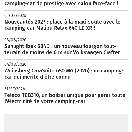
camping-car de prestige avec salon face-face !
01/08/2026
Nouveautés 2027 : place à la maxi-soute avec le
camping-car Malibu Relax 640 LE XR !
03/08/2026
Sunlight Ibex 604D : un nouveau fourgon tout-
terrain de moins de 6 m sur Volkswagen Crafter
04/08/2026
Weinsberg CaraSuite 650 MG (2026) : un camping-
car qui mérite d'être connu
31/07/2026
Teleco TEB310, un boîtier unique pour gérer toute
l'électricité de votre camping-car