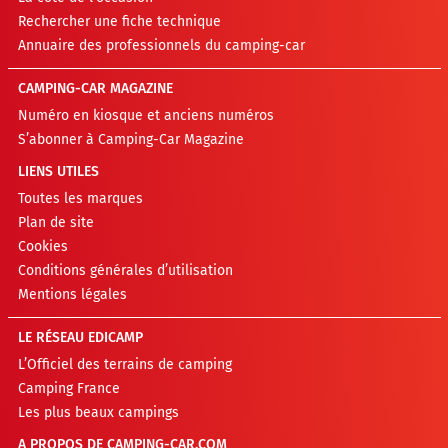
Rechercher une fiche technique
Annuaire des professionnels du camping-car
CAMPING-CAR MAGAZINE
Numéro en kiosque et anciens numéros
S’abonner à Camping-Car Magazine
LIENS UTILES
Toutes les marques
Plan de site
Cookies
Conditions générales d’utilisation
Mentions légales
LE RÉSEAU EDICAMP
L’Officiel des terrains de camping
Camping France
Les plus beaux campings
A PROPOS DE CAMPING-CAR.COM