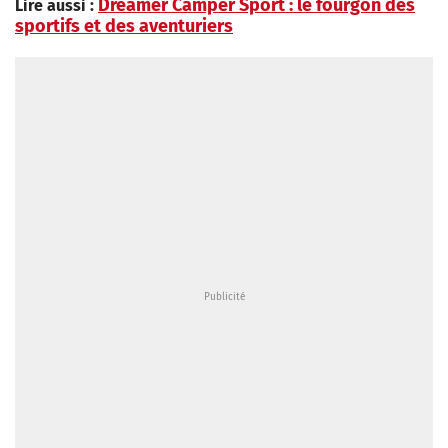
Dreamer Camper Sport : le fourgon des
Lire aussi :
sportifs et des aventuriers