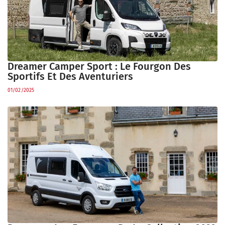
Dreamer Camper Sport : Le Fourgon Des
Sportifs Et Des Aventuriers
01/02/2025