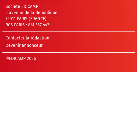
Société EDICAMP
5 avenue de la République
75011 PARIS (FRANCE)
RCS PARIS : 841 537 442
Contacter la rédaction
Devenir annonceur
©EDICAMP 2026