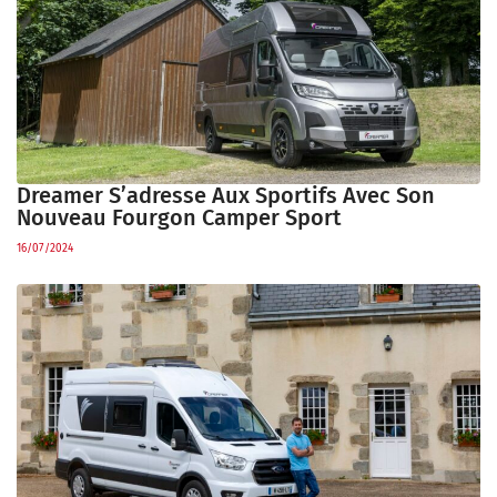
Dreamer S’adresse Aux Sportifs Avec Son
Nouveau Fourgon Camper Sport
16/07/2024