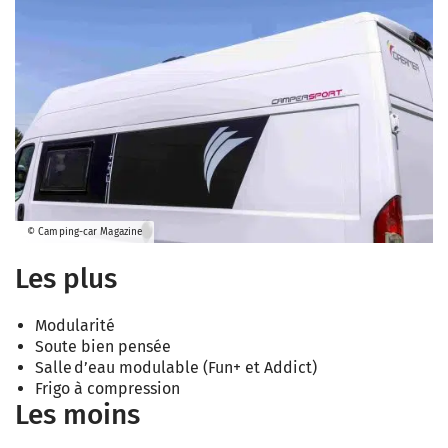
© Camping-car Magazine
Les plus
Modularité
Soute bien pensée
Salle d’eau modulable (Fun+ et Addict)
Frigo à compression
Les moins