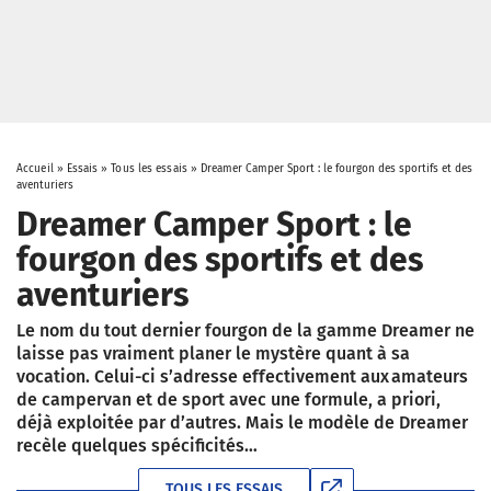
Accueil
»
Essais
»
Tous les essais
»
Dreamer Camper Sport : le fourgon des sportifs et des
aventuriers
Dreamer Camper Sport : le
fourgon des sportifs et des
aventuriers
Le nom du tout dernier fourgon de la gamme Dreamer ne
laisse pas vraiment planer le mystère quant à sa
vocation. Celui-ci s’adresse effectivement aux amateurs
de campervan et de sport avec une formule, a priori,
déjà exploitée par d’autres. Mais le modèle de Dreamer
recèle quelques spécificités…
TOUS LES ESSAIS