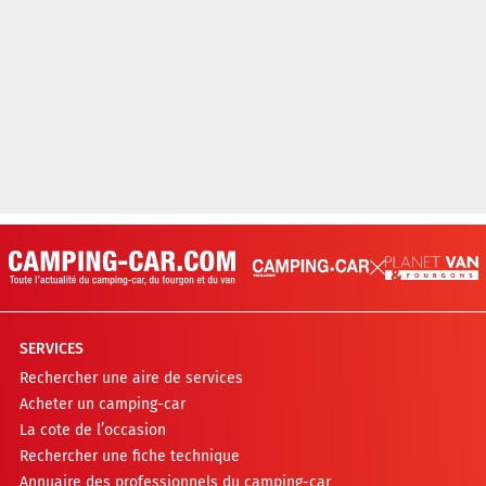
SERVICES
Rechercher une aire de services
Acheter un camping-car
La cote de l’occasion
Rechercher une fiche technique
Annuaire des professionnels du camping-car