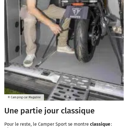
© Camping-car Magazine
Une partie jour classique
Pour le reste, le Camper Sport se montre
classique
: