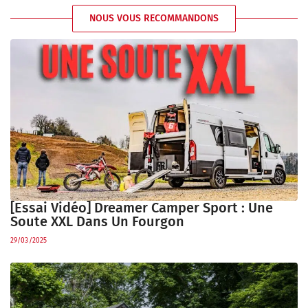
NOUS VOUS RECOMMANDONS
[Essai Vidéo] Dreamer Camper Sport : Une
Soute XXL Dans Un Fourgon
29/03/2025