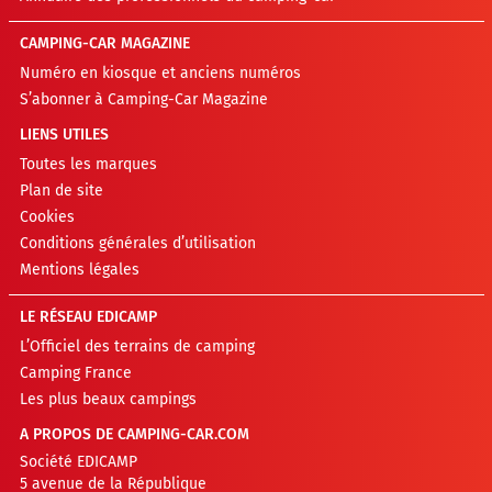
CAMPING-CAR MAGAZINE
Numéro en kiosque et anciens numéros
S’abonner à Camping-Car Magazine
LIENS UTILES
Toutes les marques
Plan de site
Cookies
Conditions générales d’utilisation
Mentions légales
LE RÉSEAU EDICAMP
L’Officiel des terrains de camping
Camping France
Les plus beaux campings
A PROPOS DE CAMPING-CAR.COM
Société EDICAMP
5 avenue de la République