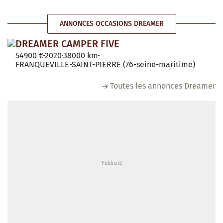
ANNONCES OCCASIONS DREAMER
DREAMER CAMPER FIVE
54900 €
2020
38000 km
FRANQUEVILLE-SAINT-PIERRE (76-seine-maritime)
Toutes les annonces Dreamer