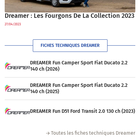
Dreamer : Les Fourgons De La Collection 2023
27/04/2023
FICHES TECHNIQUES DREAMER
DREAMER Fun Camper Sport Fiat Ducato 2.2
140 ch (2026)
DREAMER Fun Camper Sport Fiat Ducato 2.2
140 ch (2025)
DREAMER Fun D51 Ford Transit 2.0 130 ch (2023)
Toutes les fiches techniques Dreamer