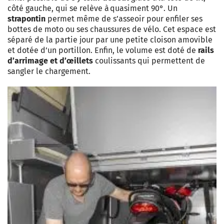
côté gauche, qui se relève à quasiment 90°. Un
strapontin
permet même de s’asseoir pour enfiler ses
bottes de moto ou ses chaussures de vélo. Cet espace est
séparé de la partie jour par une petite cloison amovible
et dotée d’un portillon. Enfin, le volume est doté de
rails
d’arrimage et d’œillets
coulissants qui permettent de
sangler le chargement.