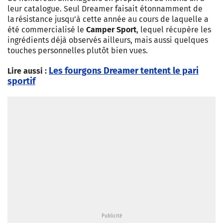
leur catalogue. Seul Dreamer faisait étonnamment de
la résistance jusqu’à cette année au cours de laquelle a
été commercialisé le
Camper Sport
, lequel récupère les
ingrédients déjà observés ailleurs, mais aussi quelques
touches personnelles plutôt bien vues.
Les fourgons Dreamer tentent le pari
Lire aussi :
sportif