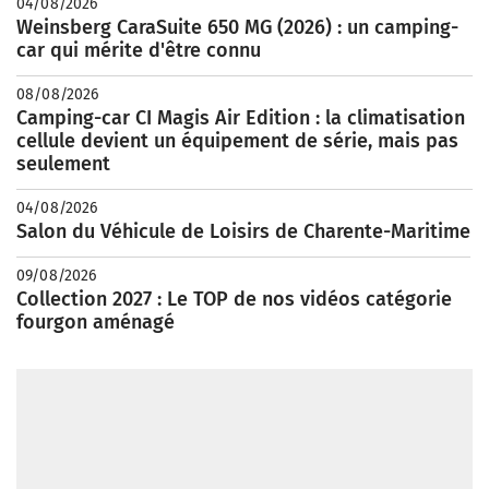
04/08/2026
Weinsberg CaraSuite 650 MG (2026) : un camping-
car qui mérite d'être connu
08/08/2026
Camping-car CI Magis Air Edition : la climatisation
cellule devient un équipement de série, mais pas
seulement
04/08/2026
Salon du Véhicule de Loisirs de Charente-Maritime
09/08/2026
Collection 2027 : Le TOP de nos vidéos catégorie
fourgon aménagé