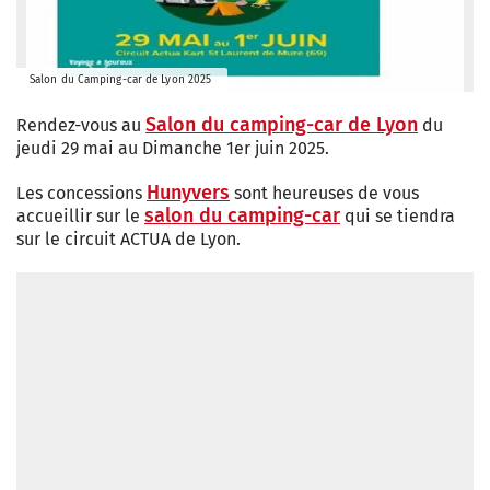
Salon du Camping-car de Lyon 2025
Salon du camping-car de Lyon
Rendez-vous au
du
jeudi 29 mai au Dimanche 1er juin 2025.
Hunyvers
Les concessions
sont heureuses de vous
salon du camping-car
accueillir sur le
qui se tiendra
sur le circuit ACTUA de Lyon.