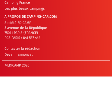
Camping France
Les plus beaux campings
A PROPOS DE CAMPING-CAR.COM
Société EDICAMP
5 avenue de la République
75011 PARIS (FRANCE)
RCS PARIS : 841 537 442
Contacter la rédaction
Devenir annonceur
©EDICAMP 2026