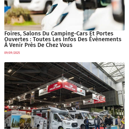
Foires, Salons Du Camping-Cars Et Portes
Ouvertes : Toutes Les Infos Des Évènements
À Venir Près De Chez Vous
09/09/2025