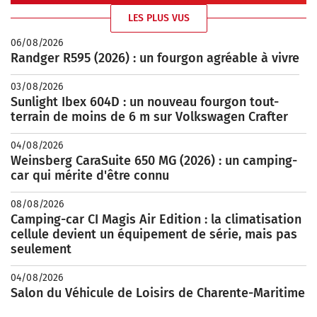
LES PLUS VUS
06/08/2026
Randger R595 (2026) : un fourgon agréable à vivre
03/08/2026
Sunlight Ibex 604D : un nouveau fourgon tout-
terrain de moins de 6 m sur Volkswagen Crafter
04/08/2026
Weinsberg CaraSuite 650 MG (2026) : un camping-
car qui mérite d'être connu
08/08/2026
Camping-car CI Magis Air Edition : la climatisation
cellule devient un équipement de série, mais pas
seulement
04/08/2026
Salon du Véhicule de Loisirs de Charente-Maritime