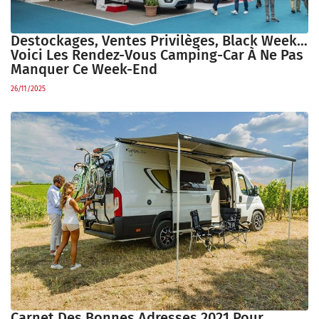
Destockages, Ventes Privilèges, Black Week…
Voici Les Rendez-Vous Camping-Car À Ne Pas
Manquer Ce Week-End
26/11/2025
Carnet Des Bonnes Adresses 2021 Pour