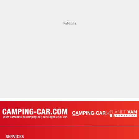
SERVICES