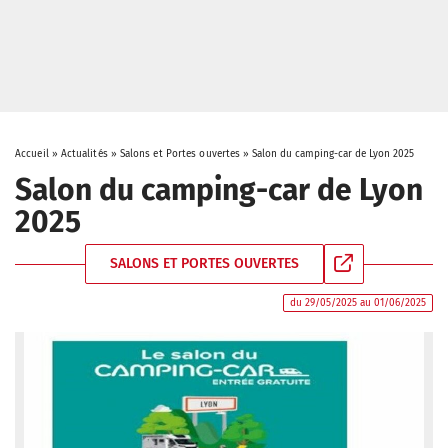
Accueil
»
Actualités
»
Salons et Portes ouvertes
»
Salon du camping-car de Lyon 2025
Salon du camping-car de Lyon
2025
SALONS ET PORTES OUVERTES
du 29/05/2025 au 01/06/2025