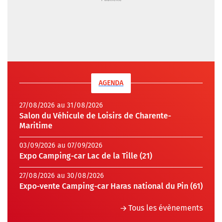
AGENDA
27/08/2026 au 31/08/2026
Salon du Véhicule de Loisirs de Charente-
Maritime
03/09/2026 au 07/09/2026
Expo Camping-car Lac de la Tille (21)
27/08/2026 au 30/08/2026
Expo-vente Camping-car Haras national du Pin (61)
Tous les évènements