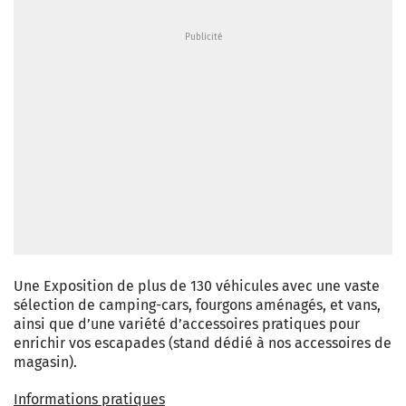
Une Exposition de plus de 130 véhicules avec une vaste
sélection de camping-cars, fourgons aménagés, et vans,
ainsi que d’une variété d’accessoires pratiques pour
enrichir vos escapades (stand dédié à nos accessoires de
magasin).
Informations pratiques