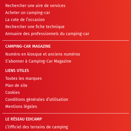
Rechercher une aire de services
Acheter un camping-car
La cote de l’occasion
Rechercher une fiche technique
Annuaire des professionnels du camping-car
CAMPING-CAR MAGAZINE
Numéro en kiosque et anciens numéros
S’abonner à Camping-Car Magazine
LIENS UTILES
Toutes les marques
Plan de site
Cookies
Conditions générales d’utilisation
Mentions légales
LE RÉSEAU EDICAMP
L’Officiel des terrains de camping