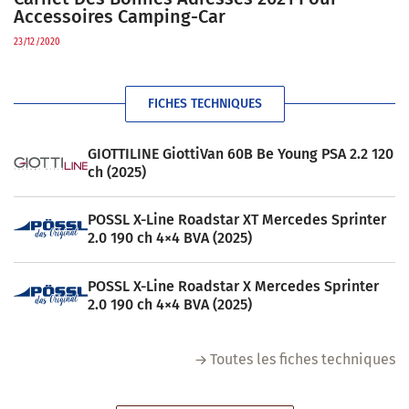
Accessoires Camping-Car
23/12/2020
FICHES TECHNIQUES
GIOTTILINE GiottiVan 60B Be Young PSA 2.2 120
ch (2025)
POSSL X-Line Roadstar XT Mercedes Sprinter
2.0 190 ch 4×4 BVA (2025)
POSSL X-Line Roadstar X Mercedes Sprinter
2.0 190 ch 4×4 BVA (2025)
Toutes les fiches techniques