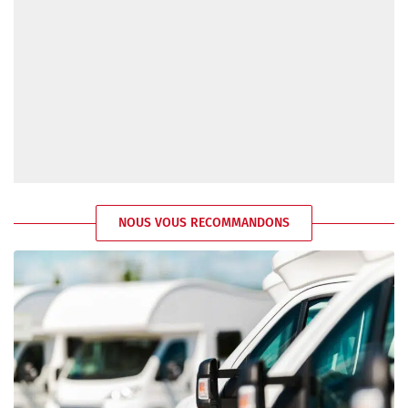
NOUS VOUS RECOMMANDONS