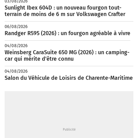
03/08/2026
Sunlight Ibex 604D : un nouveau fourgon tout-
terrain de moins de 6 m sur Volkswagen Crafter
06/08/2026
Randger R595 (2026) : un fourgon agréable à vivre
04/08/2026
Weinsberg CaraSuite 650 MG (2026) : un camping-
car qui mérite d'être connu
04/08/2026
Salon du Véhicule de Loisirs de Charente-Maritime