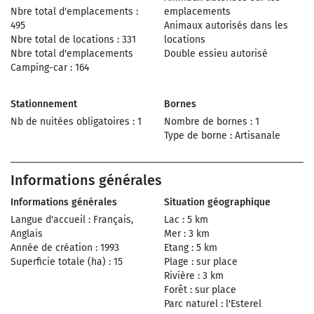
Nbre total d'emplacements :
emplacements
495
Animaux autorisés dans les
Nbre total de locations : 331
locations
Nbre total d'emplacements
Double essieu autorisé
Camping-car : 164
Stationnement
Bornes
Nb de nuitées obligatoires : 1
Nombre de bornes : 1
Type de borne : Artisanale
Informations générales
Informations générales
Situation géographique
Langue d'accueil : Français,
Lac : 5 km
Anglais
Mer : 3 km
Année de création : 1993
Etang : 5 km
Superficie totale (ha) : 15
Plage : sur place
Rivière : 3 km
Forêt : sur place
Parc naturel : l'Esterel