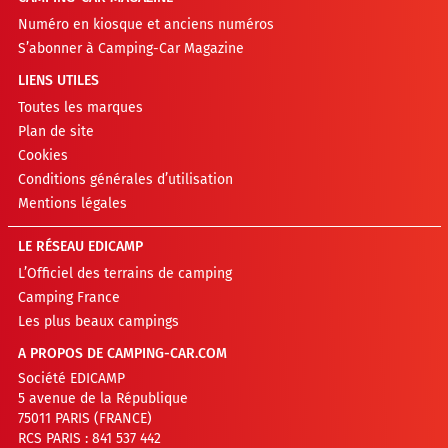
Numéro en kiosque et anciens numéros
S’abonner à Camping-Car Magazine
LIENS UTILES
Toutes les marques
Plan de site
Cookies
Conditions générales d’utilisation
Mentions légales
LE RÉSEAU EDICAMP
L’Officiel des terrains de camping
Camping France
Les plus beaux campings
A PROPOS DE CAMPING-CAR.COM
Société EDICAMP
5 avenue de la République
75011 PARIS (FRANCE)
RCS PARIS : 841 537 442