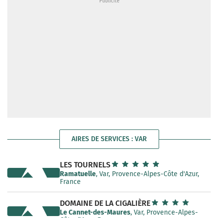
AIRES DE SERVICES : VAR
LES TOURNELS
Ramatuelle
, Var, Provence-Alpes-Côte d'Azur,
France
DOMAINE DE LA CIGALIÈRE
Le Cannet-des-Maures
, Var, Provence-Alpes-