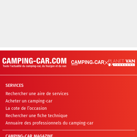
SERVICES
Rechercher une aire de services
Acheter un camping-car
La cote de l’occasion
Rechercher une fiche technique
Annuaire des professionnels du camping-car
CAMPING-CAR MAGAZINE