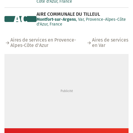
Côte d'Azur, France
AIRE COMMUNALE DU TILLEUL
AC
Montfort-sur-Argens
, Var, Provence-Alpes-Côte
d'Azur, France
Aires de services en Provence-
Aires de services
Alpes-Côte d'Azur
en Var