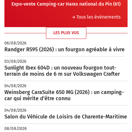
Expo-vente Camping-car Haras national du Pin (61)
Tous les évènements
LES PLUS VUS
06/08/2026
Randger R595 (2026) : un fourgon agréable à vivre
03/08/2026
Sunlight Ibex 604D : un nouveau fourgon tout-
terrain de moins de 6 m sur Volkswagen Crafter
04/08/2026
Weinsberg CaraSuite 650 MG (2026) : un camping-
car qui mérite d'être connu
04/08/2026
Salon du Véhicule de Loisirs de Charente-Maritime
08/08/2026