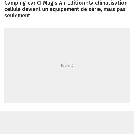
Camping-car CI Magis Air Edition : la climatisation
cellule devient un équipement de série, mais pas
seulement