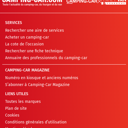
SERVICES
Rechercher une aire de services
Acheter un camping-car
La cote de l’occasion
Rechercher une fiche technique
Annuaire des professionnels du camping-car
CAMPING-CAR MAGAZINE
Numéro en kiosque et anciens numéros
S’abonner à Camping-Car Magazine
LIENS UTILES
Toutes les marques
Plan de site
Cookies
Conditions générales d’utilisation