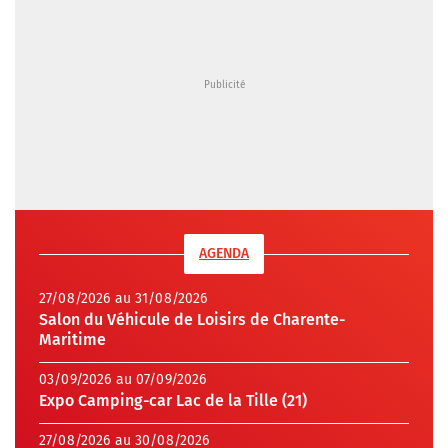
AGENDA
27/08/2026 au 31/08/2026
Salon du Véhicule de Loisirs de Charente-
Maritime
03/09/2026 au 07/09/2026
Expo Camping-car Lac de la Tille (21)
27/08/2026 au 30/08/2026