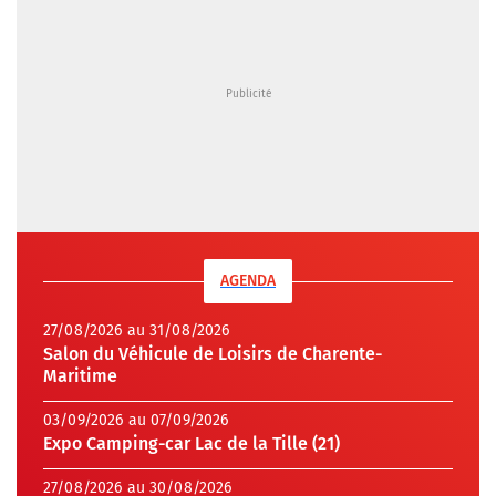
AGENDA
27/08/2026 au 31/08/2026
Salon du Véhicule de Loisirs de Charente-
Maritime
03/09/2026 au 07/09/2026
Expo Camping-car Lac de la Tille (21)
27/08/2026 au 30/08/2026