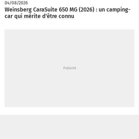
04/08/2026
Weinsberg CaraSuite 650 MG (2026) : un camping-
car qui mérite d'être connu