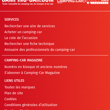
SERVICES
Rechercher une aire de services
Acheter un camping-car
La cote de l’occasion
Rechercher une fiche technique
Annuaire des professionnels du camping-car
CAMPING-CAR MAGAZINE
Numéro en kiosque et anciens numéros
S’abonner à Camping-Car Magazine
LIENS UTILES
Toutes les marques
Plan de site
Cookies
Conditions générales d’utilisation