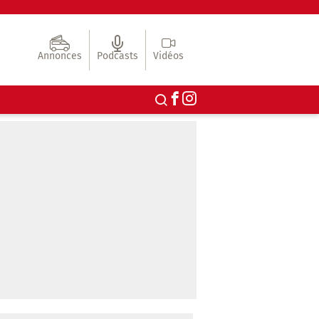
Annonces
Podcasts
Vidéos