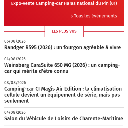
Expo-vente Camping-car Haras national du Pin (61)
Tous les évènements
LES PLUS VUS
06/08/2026
Randger R595 (2026) : un fourgon agréable à vivre
04/08/2026
Weinsberg CaraSuite 650 MG (2026) : un camping-
car qui mérite d'être connu
08/08/2026
Camping-car CI Magis Air Edition : la climatisation
cellule devient un équipement de série, mais pas
seulement
04/08/2026
Salon du Véhicule de Loisirs de Charente-Maritime