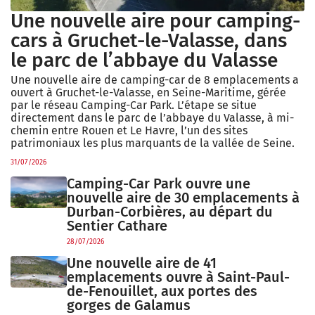
Une nouvelle aire pour camping-
cars à Gruchet-le-Valasse, dans
le parc de l’abbaye du Valasse
Une nouvelle aire de camping-car de 8 emplacements a
ouvert à Gruchet-le-Valasse, en Seine-Maritime, gérée
par le réseau Camping-Car Park. L’étape se situe
directement dans le parc de l’abbaye du Valasse, à mi-
chemin entre Rouen et Le Havre, l’un des sites
patrimoniaux les plus marquants de la vallée de Seine.
31/07/2026
Camping-Car Park ouvre une
nouvelle aire de 30 emplacements à
Durban-Corbières, au départ du
Sentier Cathare
28/07/2026
Une nouvelle aire de 41
emplacements ouvre à Saint-Paul-
de-Fenouillet, aux portes des
gorges de Galamus