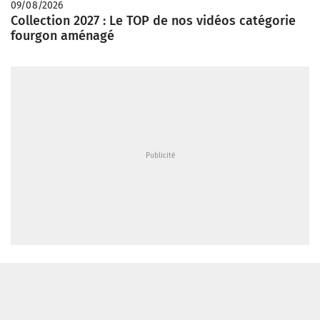
09/08/2026
Collection 2027 : Le TOP de nos vidéos catégorie
fourgon aménagé