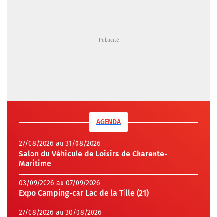
AGENDA
27/08/2026 au 31/08/2026
Salon du Véhicule de Loisirs de Charente-
Maritime
03/09/2026 au 07/09/2026
Expo Camping-car Lac de la Tille (21)
27/08/2026 au 30/08/2026