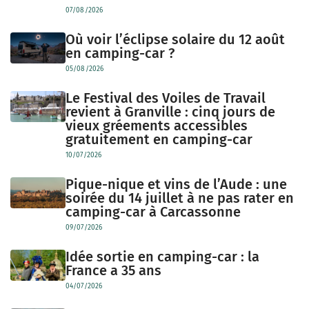
07/08/2026
Où voir l’éclipse solaire du 12 août
en camping-car ?
05/08/2026
Le Festival des Voiles de Travail
revient à Granville : cinq jours de
vieux gréements accessibles
gratuitement en camping-car
10/07/2026
Pique-nique et vins de l’Aude : une
soirée du 14 juillet à ne pas rater en
camping-car à Carcassonne
09/07/2026
Idée sortie en camping-car : la
France a 35 ans
04/07/2026