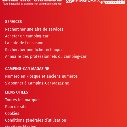
SERVICES
Rechercher une aire de services
Acheter un camping-car
La cote de l’occasion
Rechercher une fiche technique
Annuaire des professionnels du camping-car
CAMPING-CAR MAGAZINE
Numéro en kiosque et anciens numéros
S’abonner à Camping-Car Magazine
LIENS UTILES
Toutes les marques
Plan de site
Cookies
Conditions générales d’utilisation