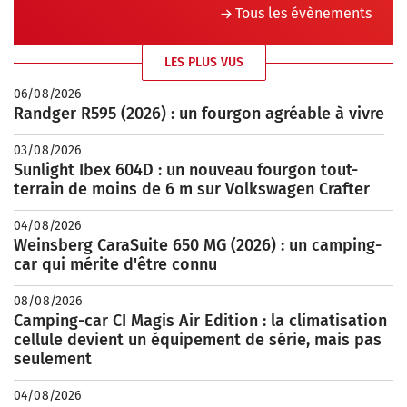
Tous les évènements
LES PLUS VUS
06/08/2026
Randger R595 (2026) : un fourgon agréable à vivre
03/08/2026
Sunlight Ibex 604D : un nouveau fourgon tout-
terrain de moins de 6 m sur Volkswagen Crafter
04/08/2026
Weinsberg CaraSuite 650 MG (2026) : un camping-
car qui mérite d'être connu
08/08/2026
Camping-car CI Magis Air Edition : la climatisation
cellule devient un équipement de série, mais pas
seulement
04/08/2026