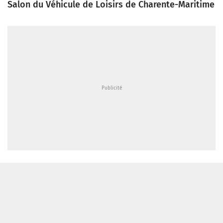
Salon du Véhicule de Loisirs de Charente-Maritime