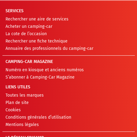
SERVICES
Rechercher une aire de services
Acheter un camping-car
La cote de l’occasion
Rechercher une fiche technique
Annuaire des professionnels du camping-car
CAMPING-CAR MAGAZINE
Numéro en kiosque et anciens numéros
S’abonner à Camping-Car Magazine
LIENS UTILES
Toutes les marques
Plan de site
Cookies
Conditions générales d’utilisation
Mentions légales