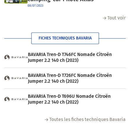
08/07/2023
Tout voir
FICHES TECHNIQUES BAVARIA
BAVARIA Tren-D T746FC Nomade Citroën
Jumper 2.2 140 ch (2023)
BAVARIA Tren-D T726FC Nomade Citroën
Jumper 2.2 140 ch (2022)
BAVARIA Tren-D T696U Nomade Citroën
Jumper 2.2 140 ch (2022)
Toutes les fiches techniques Bavaria