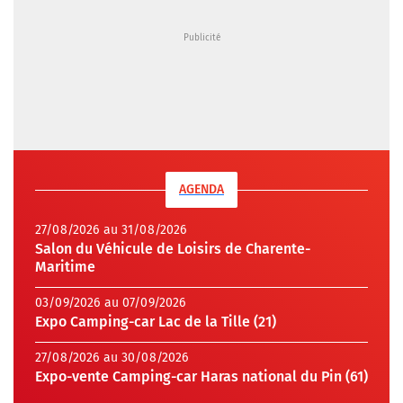
AGENDA
27/08/2026 au 31/08/2026
Salon du Véhicule de Loisirs de Charente-
Maritime
03/09/2026 au 07/09/2026
Expo Camping-car Lac de la Tille (21)
27/08/2026 au 30/08/2026
Expo-vente Camping-car Haras national du Pin (61)