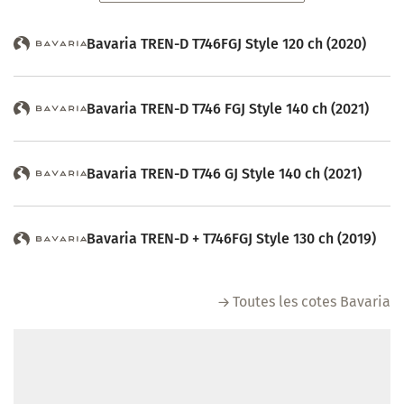
Bavaria TREN-D T746FGJ Style 120 ch (2020)
Bavaria TREN-D T746 FGJ Style 140 ch (2021)
Bavaria TREN-D T746 GJ Style 140 ch (2021)
Bavaria TREN-D + T746FGJ Style 130 ch (2019)
Toutes les cotes Bavaria