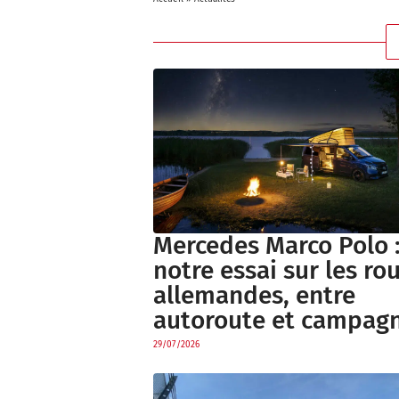
Mercedes Marco Polo 
notre essai sur les ro
allemandes, entre
autoroute et campag
29/07/2026