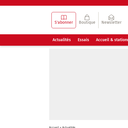
S'abonner
Boutique
Newsletter
Actualités
Essais
Accueil & statio
Accueil
»
Actualités