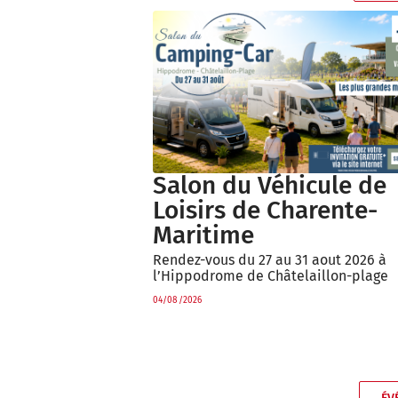
Salon du Véhicule de
Loisirs de Charente-
Maritime
Rendez-vous du 27 au 31 aout 2026 à
l’Hippodrome de Châtelaillon-plage
04/08/2026