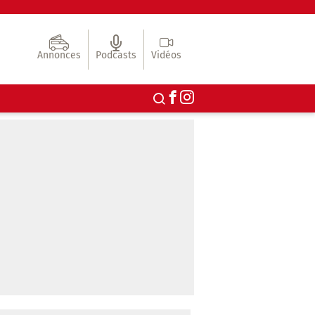
Annonces
Podcasts
Vidéos