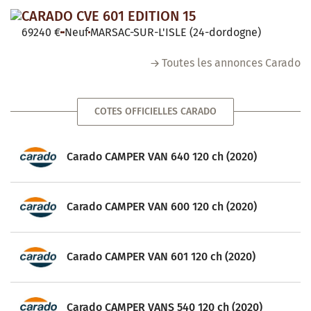
CARADO CVE 601 EDITION 15
69240 €
Neuf
MARSAC-SUR-L'ISLE (24-dordogne)
Toutes les annonces Carado
COTES OFFICIELLES CARADO
Carado CAMPER VAN 640 120 ch (2020)
Carado CAMPER VAN 600 120 ch (2020)
Carado CAMPER VAN 601 120 ch (2020)
Carado CAMPER VANS 540 120 ch (2020)