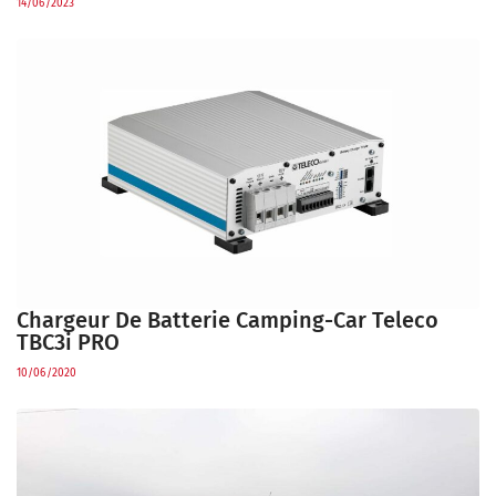
14/06/2023
Chargeur De Batterie Camping-Car Teleco
TBC3i PRO
10/06/2020