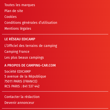
Toutes les marques
Plan de site
Cookies
Conditions générales d’utilisation
Mentions légales
LE RÉSEAU EDICAMP
L’Officiel des terrains de camping
Camping France
Les plus beaux campings
A PROPOS DE CAMPING-CAR.COM
Société EDICAMP
5 avenue de la République
75011 PARIS (FRANCE)
RCS PARIS : 841 537 442
Contacter la rédaction
Devenir annonceur