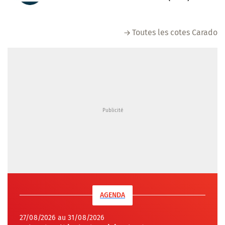
Toutes les cotes Carado
AGENDA
27/08/2026 au 31/08/2026