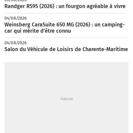
Randger R595 (2026) : un fourgon agréable à vivre
04/08/2026
Weinsberg CaraSuite 650 MG (2026) : un camping-
car qui mérite d'être connu
04/08/2026
Salon du Véhicule de Loisirs de Charente-Maritime