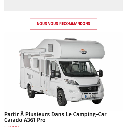
NOUS VOUS RECOMMANDONS
Partir À Plusieurs Dans Le Camping-Car
Carado A361 Pro