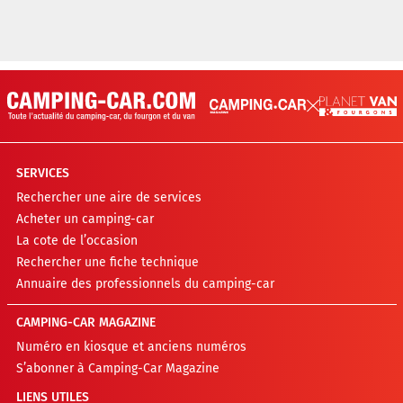
SERVICES
Rechercher une aire de services
Acheter un camping-car
La cote de l’occasion
Rechercher une fiche technique
Annuaire des professionnels du camping-car
CAMPING-CAR MAGAZINE
Numéro en kiosque et anciens numéros
S’abonner à Camping-Car Magazine
LIENS UTILES