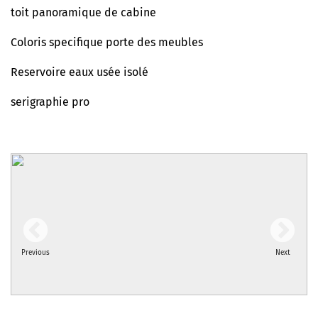
toit panoramique de cabine
Coloris specifique porte des meubles
Reservoire eaux usée isolé
serigraphie pro
Previous
Next