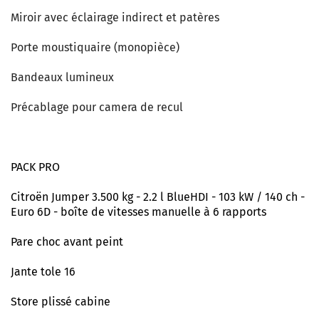
Miroir avec éclairage indirect et patères
Porte moustiquaire (monopièce)
Bandeaux lumineux
Précablage pour camera de recul
PACK PRO
Citroën Jumper 3.500 kg - 2.2 l BlueHDI - 103 kW / 140 ch -
Euro 6D - boîte de vitesses manuelle à 6 rapports
Pare choc avant peint
Jante tole 16
Store plissé cabine