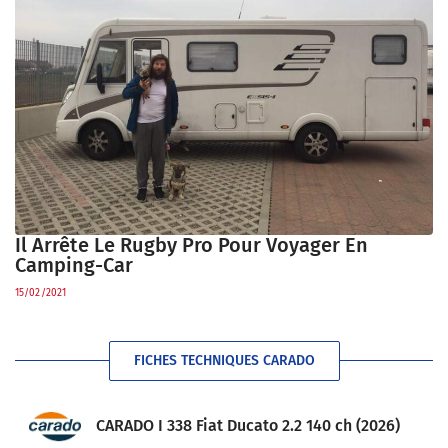
Il Arrête Le Rugby Pro Pour Voyager En
Camping-Car
15/02/2021
FICHES TECHNIQUES CARADO
CARADO I 338 Fiat Ducato 2.2 140 ch (2026)