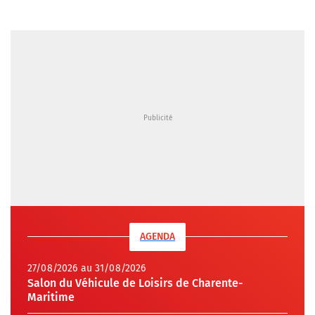
AGENDA
27/08/2026 au 31/08/2026
Salon du Véhicule de Loisirs de Charente-
Maritime