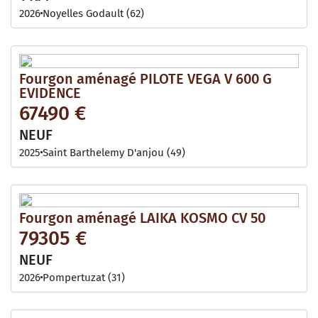
2026
Noyelles Godault (62)
Fourgon aménagé PILOTE VEGA V 600 G
EVIDENCE
67490 €
NEUF
2025
Saint Barthelemy D'anjou (49)
Fourgon aménagé LAIKA KOSMO CV 50
79305 €
NEUF
2026
Pompertuzat (31)