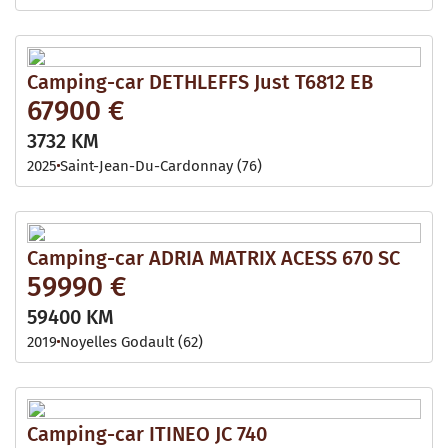
Camping-car DETHLEFFS Just T6812 EB
67900 €
3732 KM
2025
Saint-Jean-Du-Cardonnay (76)
Camping-car ADRIA MATRIX ACESS 670 SC
59990 €
59400 KM
2019
Noyelles Godault (62)
Camping-car ITINEO JC 740