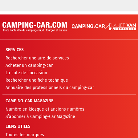
SERVICES
Rechercher une aire de services
Acheter un camping-car
La cote de l’occasion
Rechercher une fiche technique
Annuaire des professionnels du camping-car
CAMPING-CAR MAGAZINE
Numéro en kiosque et anciens numéros
S’abonner à Camping-Car Magazine
LIENS UTILES
Toutes les marques