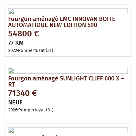
Fourgon aménagé LMC INNOVAN BOITE
AUTOMATIQUE NEW EDITION 590
54800 €
77 KM
2022
Pompertuzat (31)
Fourgon aménagé SUNLIGHT CLIFF 600 X –
RT
71340 €
NEUF
2026
Pompertuzat (31)