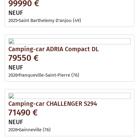
99990 €
NEUF
2025
Saint Barthelemy D'anjou (49)
Camping-car ADRIA Compact DL
79550 €
NEUF
2026
Franqueville-Saint-Pierre (76)
Camping-car CHALLENGER S294
71490 €
NEUF
2026
Gainneville (76)