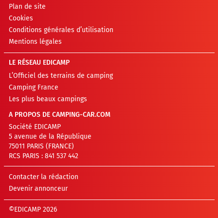
Plan de site
Cookies
Conditions générales d’utilisation
Mentions légales
LE RÉSEAU EDICAMP
L’Officiel des terrains de camping
Camping France
Les plus beaux campings
A PROPOS DE CAMPING-CAR.COM
Société EDICAMP
5 avenue de la République
75011 PARIS (FRANCE)
RCS PARIS : 841 537 442
Contacter la rédaction
Devenir annonceur
©EDICAMP 2026