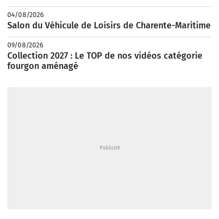
04/08/2026
Salon du Véhicule de Loisirs de Charente-Maritime
09/08/2026
Collection 2027 : Le TOP de nos vidéos catégorie
fourgon aménagé