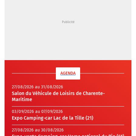
AGENDA
27/08/2026 au 31/08/2026
Salon du Véhicule de Loisirs de Charente-
Maritime
03/09/2026 au 07/09/2026
Expo Camping-car Lac de la Tille (21)
27/08/2026 au 30/08/2026