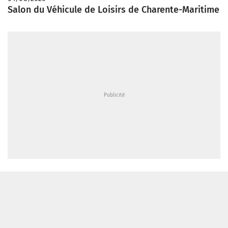
Salon du Véhicule de Loisirs de Charente-Maritime