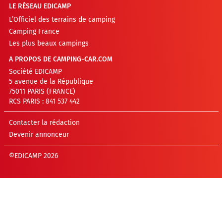
LE RÉSEAU EDICAMP
L’Officiel des terrains de camping
Camping France
Les plus beaux campings
A PROPOS DE CAMPING-CAR.COM
Société EDICAMP
5 avenue de la République
75011 PARIS (FRANCE)
RCS PARIS : 841 537 442
Contacter la rédaction
Devenir annonceur
©EDICAMP 2026