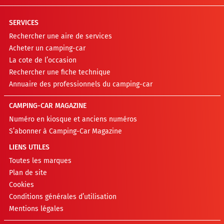
SERVICES
Rechercher une aire de services
Acheter un camping-car
La cote de l’occasion
Rechercher une fiche technique
Annuaire des professionnels du camping-car
CAMPING-CAR MAGAZINE
Numéro en kiosque et anciens numéros
S’abonner à Camping-Car Magazine
LIENS UTILES
Toutes les marques
Plan de site
Cookies
Conditions générales d’utilisation
Mentions légales