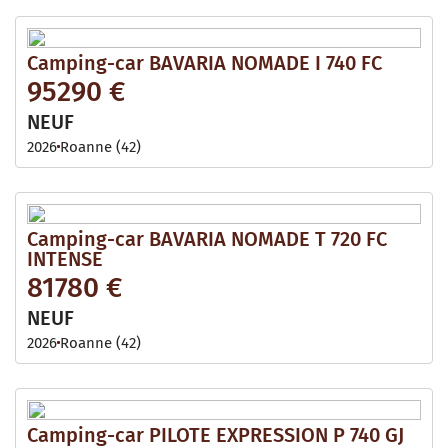
Camping-car BAVARIA NOMADE I 740 FC
95290 €
NEUF
2026
Roanne (42)
Camping-car BAVARIA NOMADE T 720 FC
INTENSE
81780 €
NEUF
2026
Roanne (42)
Camping-car PILOTE EXPRESSION P 740 GJ