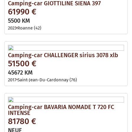
Camping-car GIOTTILINE SIENA 397
61990 €
5500 KM
2023
Roanne (42)
Camping-car CHALLENGER sirius 3078 xlb
51500 €
45672 KM
2017
Saint-Jean-Du-Cardonnay (76)
Camping-car BAVARIA NOMADE T 720 FC
INTENSE
81780 €
NEUF