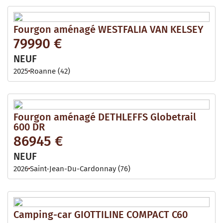
Fourgon aménagé WESTFALIA VAN KELSEY
79990 €
NEUF
2025
Roanne (42)
Fourgon aménagé DETHLEFFS Globetrail
600 DR
86945 €
NEUF
2026
Saint-Jean-Du-Cardonnay (76)
Camping-car GIOTTILINE COMPACT C60