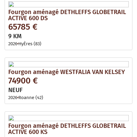
Fourgon aménagé DETHLEFFS GLOBETRAIL
ACTIVE 600 DS
65785 €
9 KM
2026
HyÈres (83)
Fourgon aménagé WESTFALIA VAN KELSEY
74900 €
NEUF
2026
Roanne (42)
Fourgon aménagé DETHLEFFS GLOBETRAIL
ACTIVE 600 KS