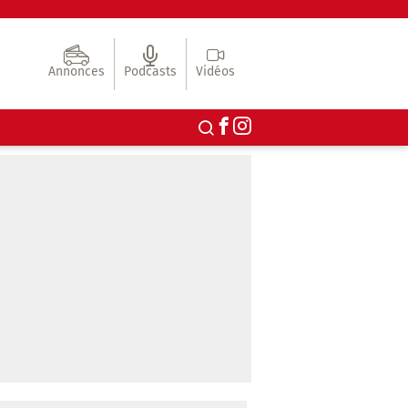
Annonces
Podcasts
Vidéos