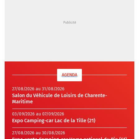
AGENDA
27/08/2026 au 31/08/2026
Salon du Véhicule de Loisirs de Charente-
Maritime
03/09/2026 au 07/09/2026
Expo Camping-car Lac de la Tille (21)
27/08/2026 au 30/08/2026