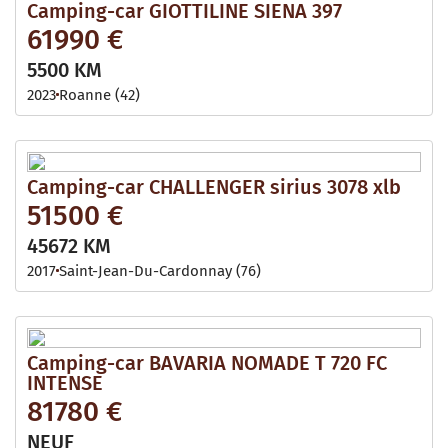
Camping-car GIOTTILINE SIENA 397
61990 €
5500 KM
2023
Roanne (42)
Camping-car CHALLENGER sirius 3078 xlb
51500 €
45672 KM
2017
Saint-Jean-Du-Cardonnay (76)
Camping-car BAVARIA NOMADE T 720 FC
INTENSE
81780 €
NEUF