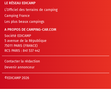
LE RÉSEAU EDICAMP
L’Officiel des terrains de camping
Camping France
Les plus beaux campings
A PROPOS DE CAMPING-CAR.COM
Société EDICAMP
5 avenue de la République
75011 PARIS (FRANCE)
RCS PARIS : 841 537 442
Contacter la rédaction
Devenir annonceur
©EDICAMP 2026