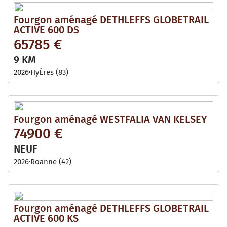
Fourgon aménagé DETHLEFFS GLOBETRAIL
ACTIVE 600 DS
65785 €
9 KM
2026
HyÈres (83)
Fourgon aménagé WESTFALIA VAN KELSEY
74900 €
NEUF
2026
Roanne (42)
Fourgon aménagé DETHLEFFS GLOBETRAIL
ACTIVE 600 KS