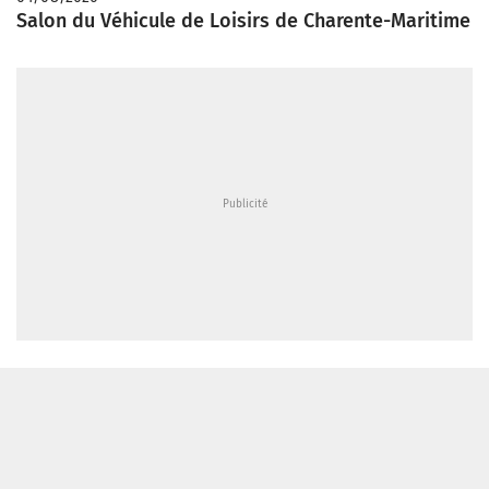
Salon du Véhicule de Loisirs de Charente-Maritime