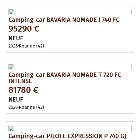
Camping-car BAVARIA NOMADE I 740 FC
95290 €
NEUF
2026
Roanne (42)
Camping-car BAVARIA NOMADE T 720 FC
INTENSE
81780 €
NEUF
2026
Roanne (42)
Camping-car PILOTE EXPRESSION P 740 GJ