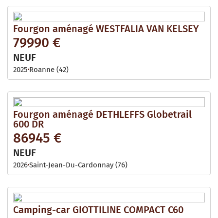
Fourgon aménagé WESTFALIA VAN KELSEY
79990 €
NEUF
2025
Roanne (42)
Fourgon aménagé DETHLEFFS Globetrail
600 DR
86945 €
NEUF
2026
Saint-Jean-Du-Cardonnay (76)
Camping-car GIOTTILINE COMPACT C60