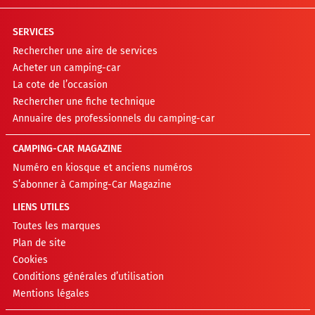
SERVICES
Rechercher une aire de services
Acheter un camping-car
La cote de l’occasion
Rechercher une fiche technique
Annuaire des professionnels du camping-car
CAMPING-CAR MAGAZINE
Numéro en kiosque et anciens numéros
S’abonner à Camping-Car Magazine
LIENS UTILES
Toutes les marques
Plan de site
Cookies
Conditions générales d’utilisation
Mentions légales