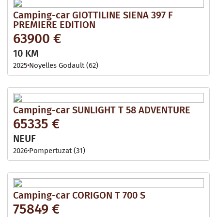
Camping-car GIOTTILINE SIENA 397 F
PREMIERE EDITION
63900 €
10 KM
2025
Noyelles Godault (62)
Camping-car SUNLIGHT T 58 ADVENTURE
65335 €
NEUF
2026
Pompertuzat (31)
Camping-car CORIGON T 700 S
75849 €