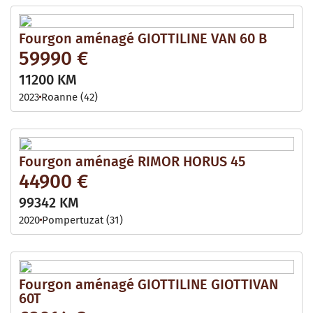
Fourgon aménagé GIOTTILINE VAN 60 B
59990 €
11200 KM
2023
Roanne (42)
Fourgon aménagé RIMOR HORUS 45
44900 €
99342 KM
2020
Pompertuzat (31)
Fourgon aménagé GIOTTILINE GIOTTIVAN
60T