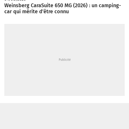
Weinsberg CaraSuite 650 MG (2026) : un camping-
car qui mérite d'être connu