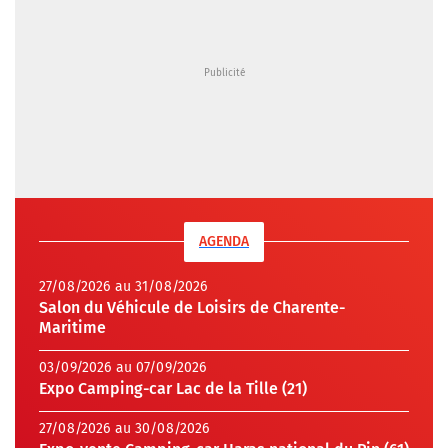
AGENDA
27/08/2026 au 31/08/2026
Salon du Véhicule de Loisirs de Charente-
Maritime
03/09/2026 au 07/09/2026
Expo Camping-car Lac de la Tille (21)
27/08/2026 au 30/08/2026