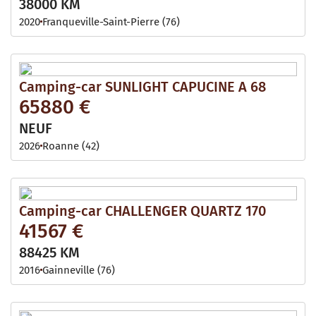
38000 KM
2020
Franqueville-Saint-Pierre (76)
Camping-car SUNLIGHT CAPUCINE A 68
65880 €
NEUF
2026
Roanne (42)
Camping-car CHALLENGER QUARTZ 170
41567 €
88425 KM
2016
Gainneville (76)