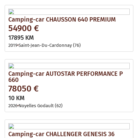
Camping-car CHAUSSON 640 PREMIUM
54900 €
17895 KM
2019
Saint-Jean-Du-Cardonnay (76)
Camping-car AUTOSTAR PERFORMANCE P
660
78050 €
10 KM
2026
Noyelles Godault (62)
Camping-car CHALLENGER GENESIS 36