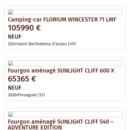
Camping-car FLORIUM WINCESTER 71 LMF
105990 €
NEUF
2024
Saint Barthelemy D'anjou (49)
Fourgon aménagé SUNLIGHT CLIFF 600 X
65365 €
NEUF
2026
Pinsaguel (31)
Fourgon aménagé SUNLIGHT CLIFF 540 –
ADVENTURE EDITION