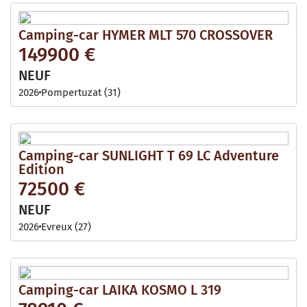
Camping-car HYMER MLT 570 CROSSOVER
149900 €
NEUF
2026
Pompertuzat (31)
Camping-car SUNLIGHT T 69 LC Adventure
Edition
72500 €
NEUF
2026
Evreux (27)
Camping-car LAIKA KOSMO L 319