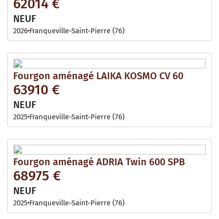
62014 €
NEUF
2026
Franqueville-Saint-Pierre (76)
Fourgon aménagé LAIKA KOSMO CV 60
63910 €
NEUF
2025
Franqueville-Saint-Pierre (76)
Fourgon aménagé ADRIA Twin 600 SPB
68975 €
NEUF
2025
Franqueville-Saint-Pierre (76)