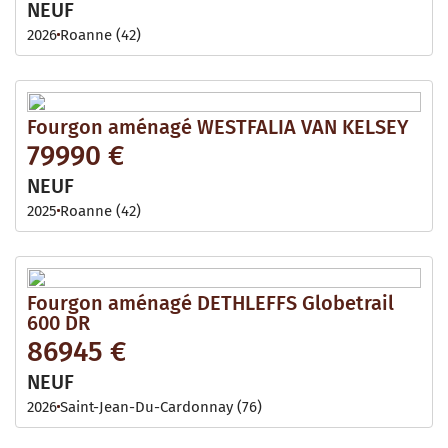
NEUF
2026
Roanne (42)
Fourgon aménagé WESTFALIA VAN KELSEY
79990 €
NEUF
2025
Roanne (42)
Fourgon aménagé DETHLEFFS Globetrail
600 DR
86945 €
NEUF
2026
Saint-Jean-Du-Cardonnay (76)