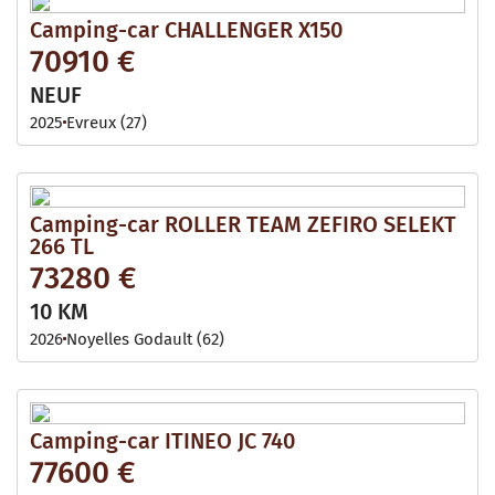
Camping-car CHALLENGER X150
70910 €
NEUF
2025
Evreux (27)
Camping-car ROLLER TEAM ZEFIRO SELEKT
266 TL
73280 €
10 KM
2026
Noyelles Godault (62)
Camping-car ITINEO JC 740
77600 €