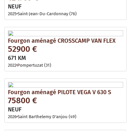
NEUF
2025
Saint-Jean-Du-Cardonnay (76)
Fourgon aménagé CROSSCAMP VAN FLEX
52900 €
671 KM
2022
Pompertuzat (31)
Fourgon aménagé PILOTE VEGA V 630 S
75800 €
NEUF
2026
Saint Barthelemy D'anjou (49)