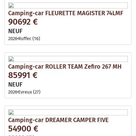
Camping-car FLEURETTE MAGISTER 74LMF
90692 €
NEUF
2026
Ruffec (16)
Camping-car ROLLER TEAM Zefiro 267 MH
85991 €
NEUF
2026
Evreux (27)
Camping-car DREAMER CAMPER FIVE
54900 €