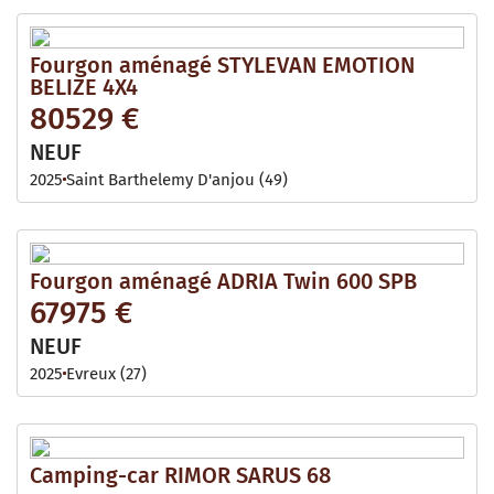
Fourgon aménagé STYLEVAN EMOTION
BELIZE 4X4
80529 €
NEUF
2025
Saint Barthelemy D'anjou (49)
Fourgon aménagé ADRIA Twin 600 SPB
67975 €
NEUF
2025
Evreux (27)
Camping-car RIMOR SARUS 68