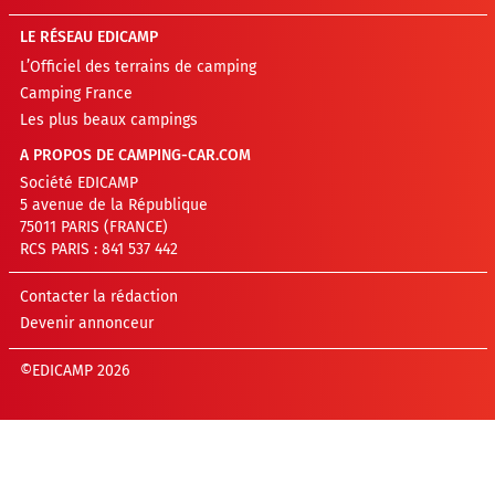
LE RÉSEAU EDICAMP
L’Officiel des terrains de camping
Camping France
Les plus beaux campings
A PROPOS DE CAMPING-CAR.COM
Société EDICAMP
5 avenue de la République
75011 PARIS (FRANCE)
RCS PARIS : 841 537 442
Contacter la rédaction
Devenir annonceur
©EDICAMP 2026