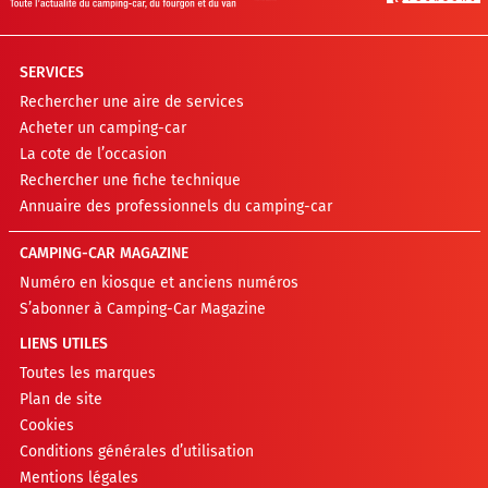
SERVICES
Rechercher une aire de services
Acheter un camping-car
La cote de l’occasion
Rechercher une fiche technique
Annuaire des professionnels du camping-car
CAMPING-CAR MAGAZINE
Numéro en kiosque et anciens numéros
S’abonner à Camping-Car Magazine
LIENS UTILES
Toutes les marques
Plan de site
Cookies
Conditions générales d’utilisation
Mentions légales