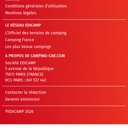
Conditions générales d’utilisation
Mentions légales
LE RÉSEAU EDICAMP
L’Officiel des terrains de camping
Camping France
Les plus beaux campings
A PROPOS DE CAMPING-CAR.COM
Société EDICAMP
5 avenue de la République
75011 PARIS (FRANCE)
RCS PARIS : 841 537 442
Contacter la rédaction
Devenir annonceur
©EDICAMP 2026