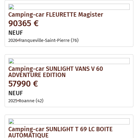
Camping-car FLEURETTE Magister
90365 €
NEUF
2026
Franqueville-Saint-Pierre (76)
Camping-car SUNLIGHT VANS V 60
ADVENTURE EDITION
57990 €
NEUF
2025
Roanne (42)
Camping-car SUNLIGHT T 69 LC BOITE
AUTOMATIQUE