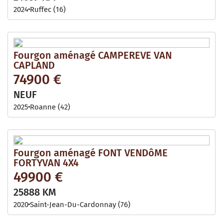
2024
Ruffec (16)
Fourgon aménagé CAMPEREVE VAN
CAPLAND
74900 €
NEUF
2025
Roanne (42)
Fourgon aménagé FONT VENDôME
FORTYVAN 4X4
49900 €
25888 KM
2020
Saint-Jean-Du-Cardonnay (76)