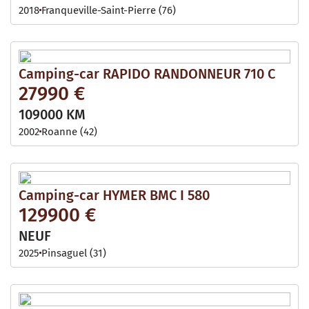
2018
Franqueville-Saint-Pierre (76)
Camping-car RAPIDO RANDONNEUR 710 C
27990 €
109000 KM
2002
Roanne (42)
Camping-car HYMER BMC I 580
129900 €
NEUF
2025
Pinsaguel (31)