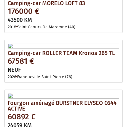
Camping-car MORELO LOFT 83
176000 €
43500 KM
2018
Saint Geours De Maremne (40)
Camping-car ROLLER TEAM Kronos 265 TL
67581 €
NEUF
2026
Franqueville-Saint-Pierre (76)
Fourgon aménagé BURSTNER ELYSEO C644
ACTIVE
60892 €
24059 KM