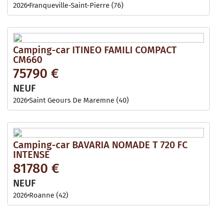
2026
Franqueville-Saint-Pierre (76)
Camping-car ITINEO FAMILI COMPACT
CM660
75790 €
NEUF
2026
Saint Geours De Maremne (40)
Camping-car BAVARIA NOMADE T 720 FC
INTENSE
81780 €
NEUF
2026
Roanne (42)