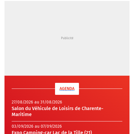
AGENDA
27/08/2026 au 31/08/2026
Salon du Véhicule de Loisirs de Charente-
Maritime
03/09/2026 au 07/09/2026
Expo Camping-car Lac de la Tille (21)