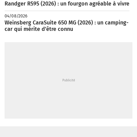
Randger R595 (2026) : un fourgon agréable à vivre
04/08/2026
Weinsberg CaraSuite 650 MG (2026) : un camping-
car qui mérite d'être connu