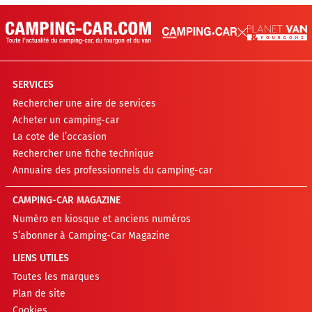
SERVICES
Rechercher une aire de services
Acheter un camping-car
La cote de l’occasion
Rechercher une fiche technique
Annuaire des professionnels du camping-car
CAMPING-CAR MAGAZINE
Numéro en kiosque et anciens numéros
S’abonner à Camping-Car Magazine
LIENS UTILES
Toutes les marques
Plan de site
Cookies