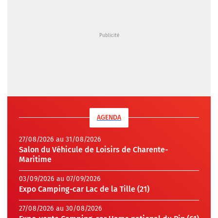
AGENDA
27/08/2026 au 31/08/2026
Salon du Véhicule de Loisirs de Charente-
Maritime
03/09/2026 au 07/09/2026
Expo Camping-car Lac de la Tille (21)
27/08/2026 au 30/08/2026