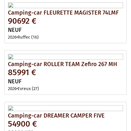
Camping-car FLEURETTE MAGISTER 74LMF
90692 €
NEUF
2026
Ruffec (16)
Camping-car ROLLER TEAM Zefiro 267 MH
85991 €
NEUF
2026
Evreux (27)
Camping-car DREAMER CAMPER FIVE
54900 €