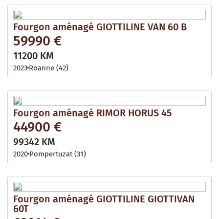
Fourgon aménagé GIOTTILINE VAN 60 B
59990 €
11200 KM
2023
Roanne (42)
Fourgon aménagé RIMOR HORUS 45
44900 €
99342 KM
2020
Pompertuzat (31)
Fourgon aménagé GIOTTILINE GIOTTIVAN
60T