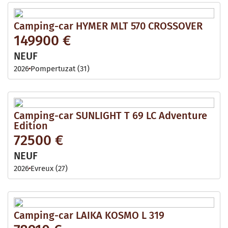
Camping-car HYMER MLT 570 CROSSOVER
149900 €
NEUF
2026
Pompertuzat (31)
Camping-car SUNLIGHT T 69 LC Adventure
Edition
72500 €
NEUF
2026
Evreux (27)
Camping-car LAIKA KOSMO L 319