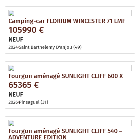
Camping-car FLORIUM WINCESTER 71 LMF
105990 €
NEUF
2024
Saint Barthelemy D'anjou (49)
Fourgon aménagé SUNLIGHT CLIFF 600 X
65365 €
NEUF
2026
Pinsaguel (31)
Fourgon aménagé SUNLIGHT CLIFF 540 –
ADVENTURE EDITION