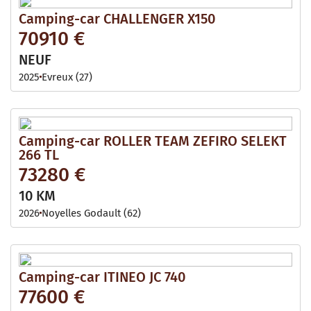
Camping-car CHALLENGER X150
70910 €
NEUF
2025
Evreux (27)
Camping-car ROLLER TEAM ZEFIRO SELEKT
266 TL
73280 €
10 KM
2026
Noyelles Godault (62)
Camping-car ITINEO JC 740
77600 €