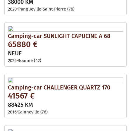
38000 KM
2020
Franqueville-Saint-Pierre (76)
Camping-car SUNLIGHT CAPUCINE A 68
65880 €
NEUF
2026
Roanne (42)
Camping-car CHALLENGER QUARTZ 170
41567 €
88425 KM
2016
Gainneville (76)