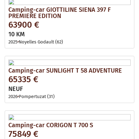
Camping-car GIOTTILINE SIENA 397 F
PREMIERE EDITION
63900 €
10 KM
2025
Noyelles Godault (62)
Camping-car SUNLIGHT T 58 ADVENTURE
65335 €
NEUF
2026
Pompertuzat (31)
Camping-car CORIGON T 700 S
75849 €