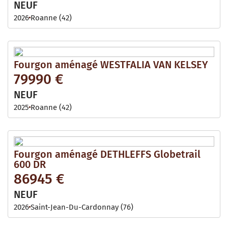
NEUF
2026
Roanne (42)
Fourgon aménagé WESTFALIA VAN KELSEY
79990 €
NEUF
2025
Roanne (42)
Fourgon aménagé DETHLEFFS Globetrail
600 DR
86945 €
NEUF
2026
Saint-Jean-Du-Cardonnay (76)