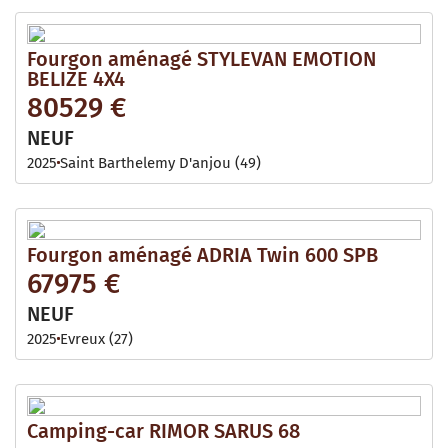
Fourgon aménagé STYLEVAN EMOTION
BELIZE 4X4
80529 €
NEUF
2025
Saint Barthelemy D'anjou (49)
Fourgon aménagé ADRIA Twin 600 SPB
67975 €
NEUF
2025
Evreux (27)
Camping-car RIMOR SARUS 68