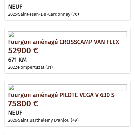
NEUF
2025
Saint-Jean-Du-Cardonnay (76)
Fourgon aménagé CROSSCAMP VAN FLEX
52900 €
671 KM
2022
Pompertuzat (31)
Fourgon aménagé PILOTE VEGA V 630 S
75800 €
NEUF
2026
Saint Barthelemy D'anjou (49)