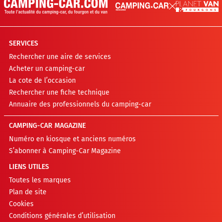
SERVICES
Rechercher une aire de services
Acheter un camping-car
La cote de l’occasion
Rechercher une fiche technique
Annuaire des professionnels du camping-car
CAMPING-CAR MAGAZINE
Numéro en kiosque et anciens numéros
S’abonner à Camping-Car Magazine
LIENS UTILES
Toutes les marques
Plan de site
Cookies
Conditions générales d’utilisation