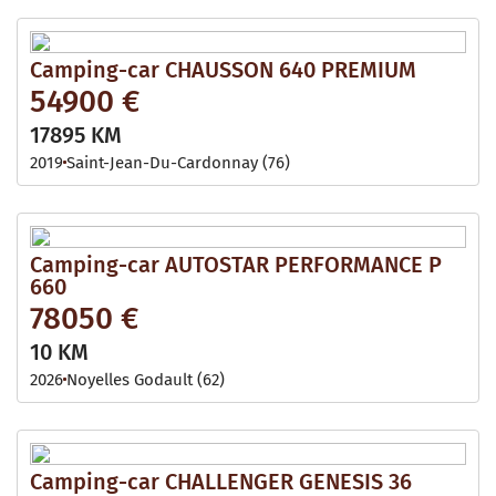
Camping-car CHAUSSON 640 PREMIUM
54900 €
17895 KM
2019
Saint-Jean-Du-Cardonnay (76)
Camping-car AUTOSTAR PERFORMANCE P
660
78050 €
10 KM
2026
Noyelles Godault (62)
Camping-car CHALLENGER GENESIS 36