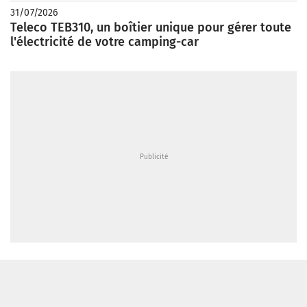
31/07/2026
Teleco TEB310, un boîtier unique pour gérer toute
l'électricité de votre camping-car