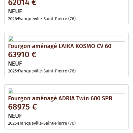
62014 €
NEUF
2026
Franqueville-Saint-Pierre (76)
Fourgon aménagé LAIKA KOSMO CV 60
63910 €
NEUF
2025
Franqueville-Saint-Pierre (76)
Fourgon aménagé ADRIA Twin 600 SPB
68975 €
NEUF
2025
Franqueville-Saint-Pierre (76)