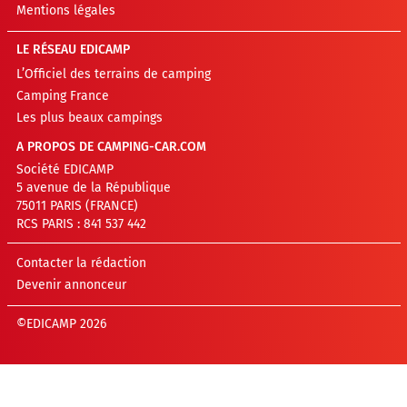
Mentions légales
LE RÉSEAU EDICAMP
L’Officiel des terrains de camping
Camping France
Les plus beaux campings
A PROPOS DE CAMPING-CAR.COM
Société EDICAMP
5 avenue de la République
75011 PARIS (FRANCE)
RCS PARIS : 841 537 442
Contacter la rédaction
Devenir annonceur
©EDICAMP 2026