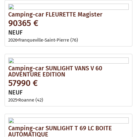
Camping-car FLEURETTE Magister
90365 €
NEUF
2026
Franqueville-Saint-Pierre (76)
Camping-car SUNLIGHT VANS V 60
ADVENTURE EDITION
57990 €
NEUF
2025
Roanne (42)
Camping-car SUNLIGHT T 69 LC BOITE
AUTOMATIQUE