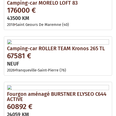
Camping-car MORELO LOFT 83
176000 €
43500 KM
2018
Saint Geours De Maremne (40)
Camping-car ROLLER TEAM Kronos 265 TL
67581 €
NEUF
2026
Franqueville-Saint-Pierre (76)
Fourgon aménagé BURSTNER ELYSEO C644
ACTIVE
60892 €
24059 KM