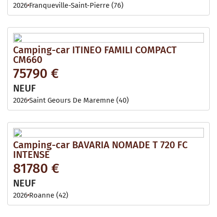
2026
Franqueville-Saint-Pierre (76)
Camping-car ITINEO FAMILI COMPACT
CM660
75790 €
NEUF
2026
Saint Geours De Maremne (40)
Camping-car BAVARIA NOMADE T 720 FC
INTENSE
81780 €
NEUF
2026
Roanne (42)