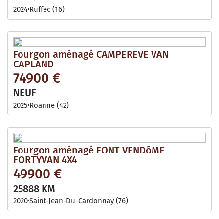
2024
Ruffec (16)
Fourgon aménagé CAMPEREVE VAN
CAPLAND
74900 €
NEUF
2025
Roanne (42)
Fourgon aménagé FONT VENDôME
FORTYVAN 4X4
49900 €
25888 KM
2020
Saint-Jean-Du-Cardonnay (76)