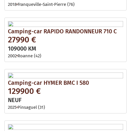
2018
Franqueville-Saint-Pierre (76)
Camping-car RAPIDO RANDONNEUR 710 C
27990 €
109000 KM
2002
Roanne (42)
Camping-car HYMER BMC I 580
129900 €
NEUF
2025
Pinsaguel (31)