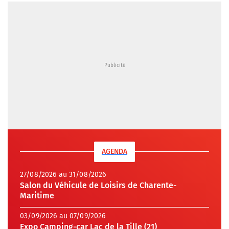
AGENDA
27/08/2026 au 31/08/2026
Salon du Véhicule de Loisirs de Charente-
Maritime
03/09/2026 au 07/09/2026
Expo Camping-car Lac de la Tille (21)