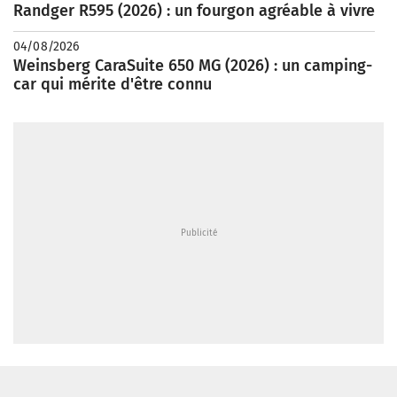
Randger R595 (2026) : un fourgon agréable à vivre
04/08/2026
Weinsberg CaraSuite 650 MG (2026) : un camping-
car qui mérite d'être connu