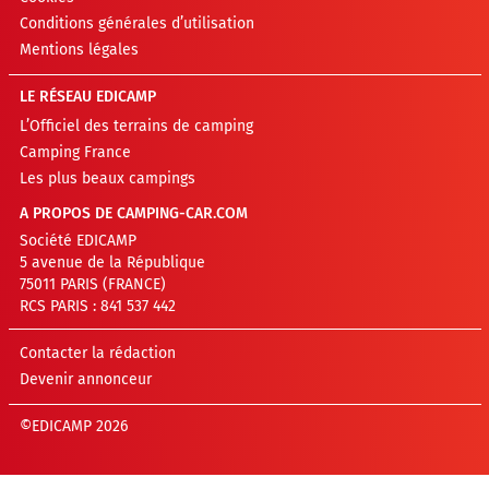
Conditions générales d’utilisation
Mentions légales
LE RÉSEAU EDICAMP
L’Officiel des terrains de camping
Camping France
Les plus beaux campings
A PROPOS DE CAMPING-CAR.COM
Société EDICAMP
5 avenue de la République
75011 PARIS (FRANCE)
RCS PARIS : 841 537 442
Contacter la rédaction
Devenir annonceur
©EDICAMP 2026