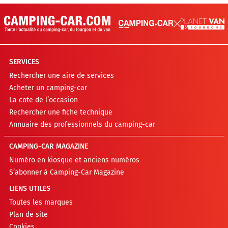
SERVICES
Rechercher une aire de services
Acheter un camping-car
La cote de l’occasion
Rechercher une fiche technique
Annuaire des professionnels du camping-car
CAMPING-CAR MAGAZINE
Numéro en kiosque et anciens numéros
S’abonner à Camping-Car Magazine
LIENS UTILES
Toutes les marques
Plan de site
Cookies