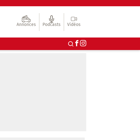
Annonces
Podcasts
Vidéos