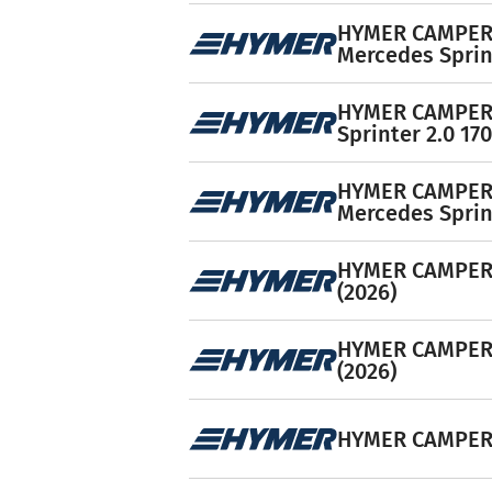
HYMER CAMPER 
Mercedes Sprint
HYMER CAMPER 
Sprinter 2.0 170
HYMER CAMPER 
Mercedes Sprint
HYMER CAMPER V
(2026)
HYMER CAMPER V
(2026)
HYMER CAMPER V