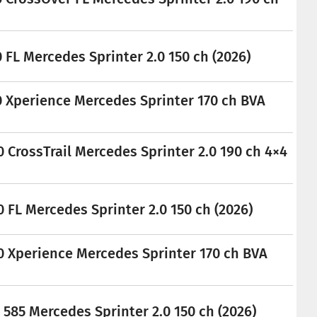
FL Mercedes Sprinter 2.0 150 ch (2026)
 Xperience Mercedes Sprinter 170 ch BVA
 CrossTrail Mercedes Sprinter 2.0 190 ch 4×4
 FL Mercedes Sprinter 2.0 150 ch (2026)
 Xperience Mercedes Sprinter 170 ch BVA
585 Mercedes Sprinter 2.0 150 ch (2026)