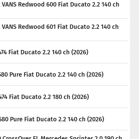
VANS Redwood 600 Fiat Ducato 2.2 140 ch
VANS Redwood 601 Fiat Ducato 2.2 140 ch
74 Fiat Ducato 2.2 140 ch (2026)
80 Pure Fiat Ducato 2.2 140 ch (2026)
74 Fiat Ducato 2.2 180 ch (2026)
80 Pure Fiat Ducato 2.2 140 ch (2026)
 CrossOver FL Mercedes Sprinter 2.0 190 ch