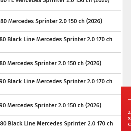
80 Mercedes Sprinter 2.0 150 ch (2026)
80 Black Line Mercedes Sprinter 2.0 170 ch
0 Mercedes Sprinter 2.0 150 ch (2026)
90 Black Line Mercedes Sprinter 2.0 170 ch
0 Mercedes Sprinter 2.0 150 ch (2026)
2
S
80 Black Line Mercedes Sprinter 2.0 170 ch
C