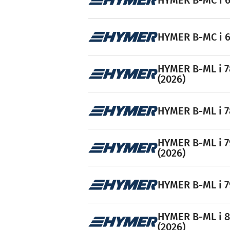
HYMER B-MC i 6
HYMER B-ML i 7
(2026)
HYMER B-ML i 78
HYMER B-ML i 7
(2026)
HYMER B-ML i 79
HYMER B-ML i 8
(2026)