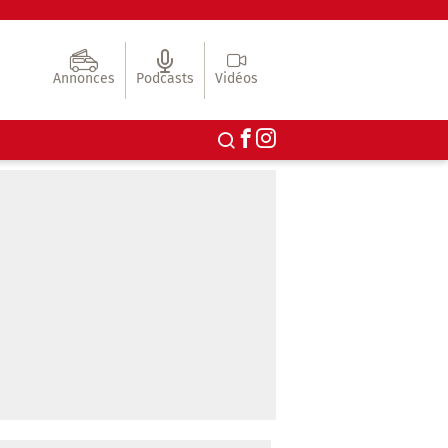
Annonces
Podcasts
Vidéos