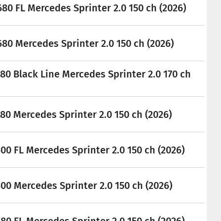
l
80 FL Mercedes Sprinter 2.0 150 ch (2026)
e
80 Mercedes Sprinter 2.0 150 ch (2026)
80 Black Line Mercedes Sprinter 2.0 170 ch
80 Mercedes Sprinter 2.0 150 ch (2026)
0 FL Mercedes Sprinter 2.0 150 ch (2026)
00 Mercedes Sprinter 2.0 150 ch (2026)
0 FL Mercedes Sprinter 2.0 150 ch (2026)