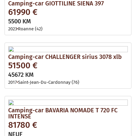
Camping-car GIOTTILINE SIENA 397
61990 €
5500 KM
2023
Roanne (42)
Camping-car CHALLENGER sirius 3078 xlb
51500 €
45672 KM
2017
Saint-Jean-Du-Cardonnay (76)
Camping-car BAVARIA NOMADE T 720 FC
INTENSE
81780 €
NEUF