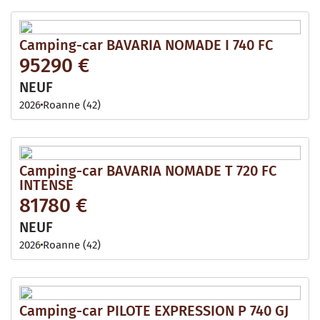
Camping-car BAVARIA NOMADE I 740 FC
95290 €
NEUF
2026
Roanne (42)
Camping-car BAVARIA NOMADE T 720 FC
INTENSE
81780 €
NEUF
2026
Roanne (42)
Camping-car PILOTE EXPRESSION P 740 GJ