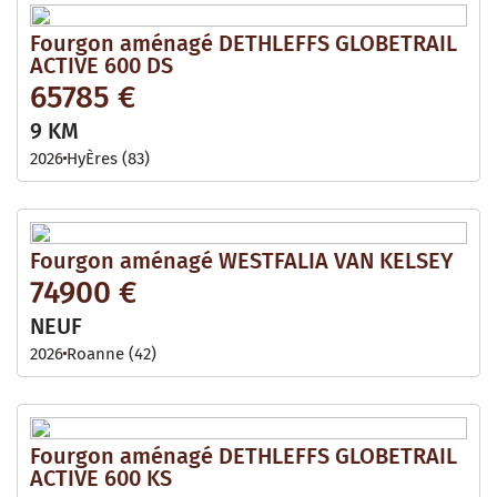
Fourgon aménagé DETHLEFFS GLOBETRAIL
ACTIVE 600 DS
65785 €
9 KM
2026
HyÈres (83)
Fourgon aménagé WESTFALIA VAN KELSEY
74900 €
NEUF
2026
Roanne (42)
Fourgon aménagé DETHLEFFS GLOBETRAIL
ACTIVE 600 KS