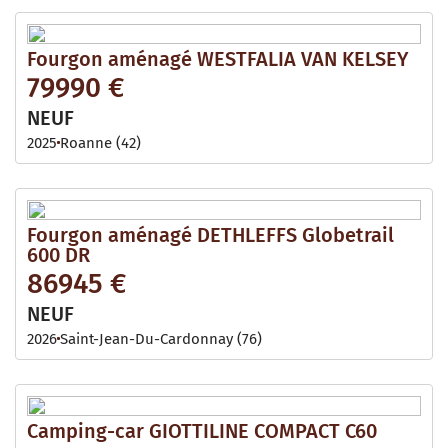
Fourgon aménagé WESTFALIA VAN KELSEY
79990 €
NEUF
2025
Roanne (42)
Fourgon aménagé DETHLEFFS Globetrail
600 DR
86945 €
NEUF
2026
Saint-Jean-Du-Cardonnay (76)
Camping-car GIOTTILINE COMPACT C60