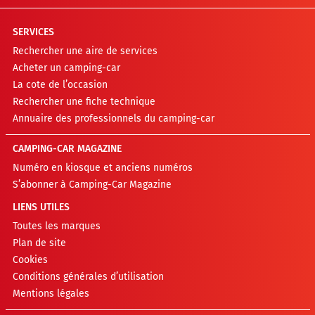
SERVICES
Rechercher une aire de services
Acheter un camping-car
La cote de l’occasion
Rechercher une fiche technique
Annuaire des professionnels du camping-car
CAMPING-CAR MAGAZINE
Numéro en kiosque et anciens numéros
S’abonner à Camping-Car Magazine
LIENS UTILES
Toutes les marques
Plan de site
Cookies
Conditions générales d’utilisation
Mentions légales