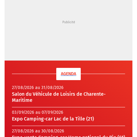
AGENDA
27/08/2026 au 31/08/2026
Salon du Véhicule de Loisirs de Charente-
Maritime
03/09/2026 au 07/09/2026
Expo Camping-car Lac de la Tille (21)
27/08/2026 au 30/08/2026