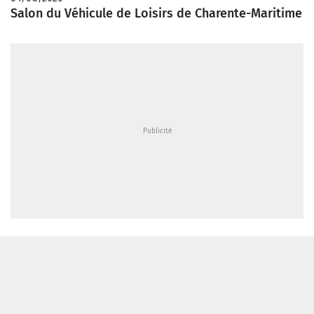
Salon du Véhicule de Loisirs de Charente-Maritime