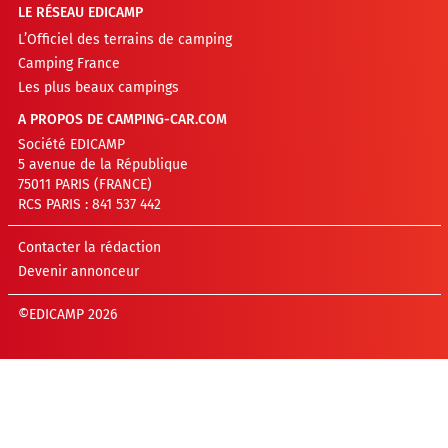
LE RÉSEAU EDICAMP
L’Officiel des terrains de camping
Camping France
Les plus beaux campings
A PROPOS DE CAMPING-CAR.COM
Société EDICAMP
5 avenue de la République
75011 PARIS (FRANCE)
RCS PARIS : 841 537 442
Contacter la rédaction
Devenir annonceur
©EDICAMP 2026