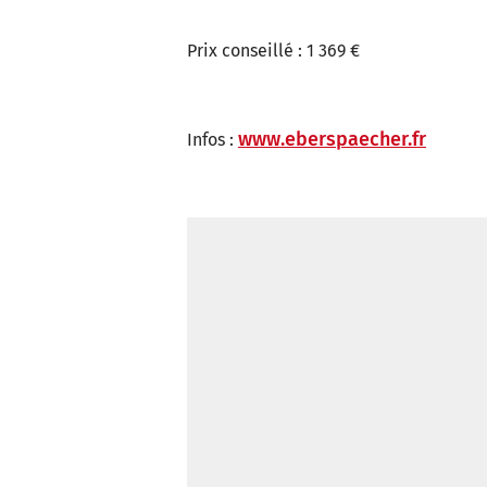
Prix conseillé : 1 369 €
www.eberspaecher.fr
Infos :