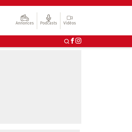
Annonces
Podcasts
Vidéos