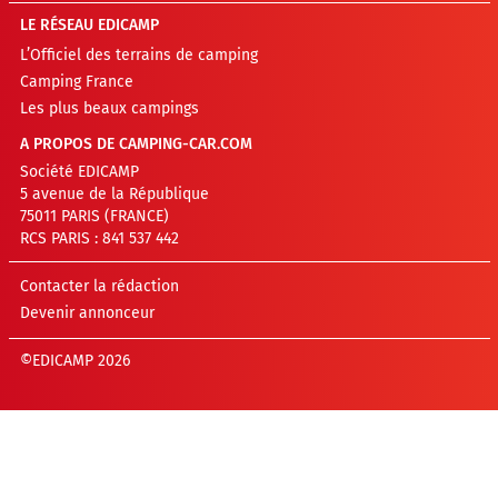
LE RÉSEAU EDICAMP
L’Officiel des terrains de camping
Camping France
Les plus beaux campings
A PROPOS DE CAMPING-CAR.COM
Société EDICAMP
5 avenue de la République
75011 PARIS (FRANCE)
RCS PARIS : 841 537 442
Contacter la rédaction
Devenir annonceur
©EDICAMP 2026