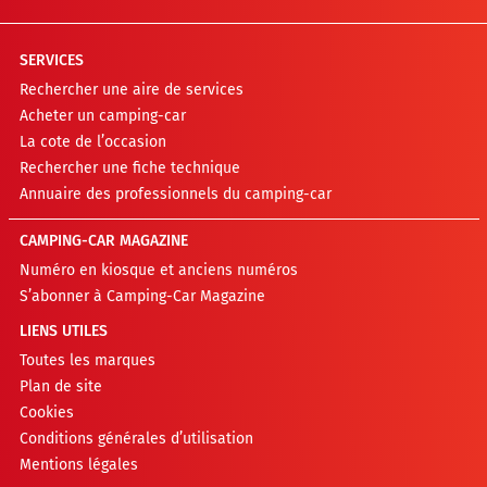
SERVICES
Rechercher une aire de services
Acheter un camping-car
La cote de l’occasion
Rechercher une fiche technique
Annuaire des professionnels du camping-car
CAMPING-CAR MAGAZINE
Numéro en kiosque et anciens numéros
S’abonner à Camping-Car Magazine
LIENS UTILES
Toutes les marques
Plan de site
Cookies
Conditions générales d’utilisation
Mentions légales