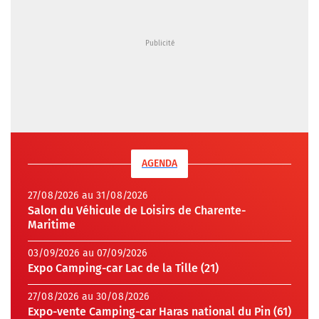
AGENDA
27/08/2026 au 31/08/2026
Salon du Véhicule de Loisirs de Charente-
Maritime
03/09/2026 au 07/09/2026
Expo Camping-car Lac de la Tille (21)
27/08/2026 au 30/08/2026
Expo-vente Camping-car Haras national du Pin (61)