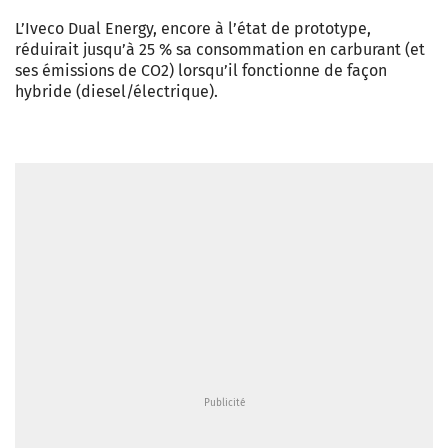
L’Iveco Dual Energy, encore à l’état de prototype,
réduirait jusqu’à 25 % sa consommation en carburant (et
ses émissions de CO2) lorsqu’il fonctionne de façon
hybride (diesel/électrique).