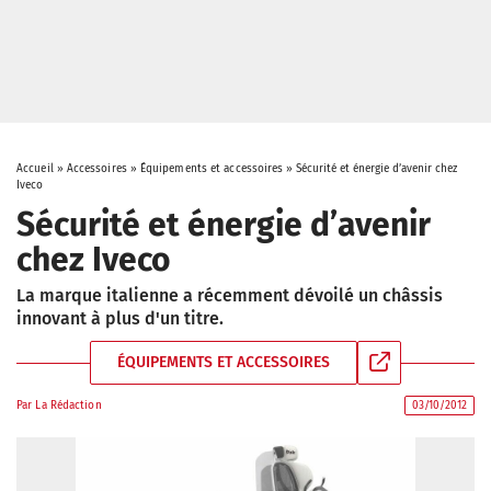
Accueil
»
Accessoires
»
Équipements et accessoires
»
Sécurité et énergie d’avenir chez
Iveco
Sécurité et énergie d’avenir
chez Iveco
La marque italienne a récemment dévoilé un châssis
innovant à plus d'un titre.
ÉQUIPEMENTS ET ACCESSOIRES
Par
La Rédaction
03/10/2012