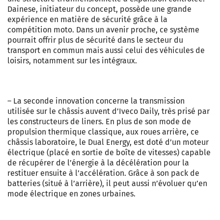
Dainese, initiateur du concept, possède une grande
expérience en matière de sécurité grâce à la
compétition moto. Dans un avenir proche, ce système
pourrait offrir plus de sécurité dans le secteur du
transport en commun mais aussi celui des véhicules de
loisirs, notamment sur les intégraux.
– La seconde innovation concerne la transmission
utilisée sur le châssis auvent d’Iveco Daily, très prisé par
les constructeurs de liners. En plus de son mode de
propulsion thermique classique, aux roues arrière, ce
châssis laboratoire, le Dual Energy, est doté d’un moteur
électrique (placé en sortie de boîte de vitesses) capable
de récupérer de l’énergie à la décélération pour la
restituer ensuite à l’accélération. Grâce à son pack de
batteries (situé à l’arrière), il peut aussi n’évoluer qu’en
mode électrique en zones urbaines.