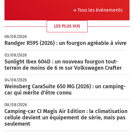
Tous les évènements
LES PLUS VUS
06/08/2026
Randger R595 (2026) : un fourgon agréable à vivre
03/08/2026
Sunlight Ibex 604D : un nouveau fourgon tout-
terrain de moins de 6 m sur Volkswagen Crafter
04/08/2026
Weinsberg CaraSuite 650 MG (2026) : un camping-
car qui mérite d'être connu
08/08/2026
Camping-car CI Magis Air Edition : la climatisation
cellule devient un équipement de série, mais pas
seulement