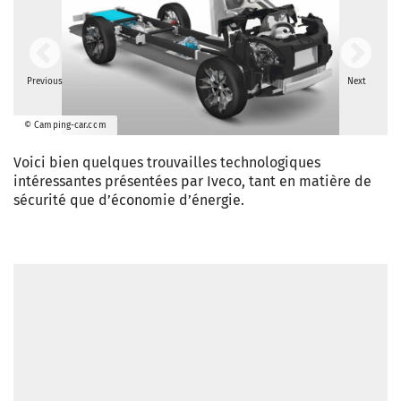
Previous
Next
© Camping-car.com
Voici bien quelques trouvailles technologiques
intéressantes présentées par Iveco, tant en matière de
sécurité que d’économie d’énergie.