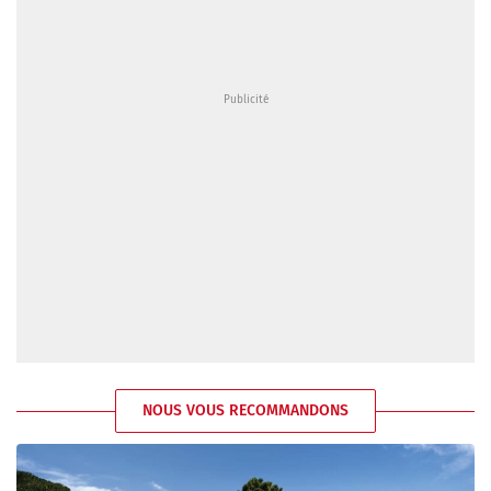
NOUS VOUS RECOMMANDONS