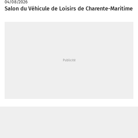
04/08/2026
Salon du Véhicule de Loisirs de Charente-Maritime