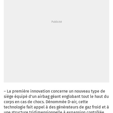
– La première innovation concerne un nouveau type de
siège équipé d’un airbag géant englobant tout le haut du
corps en cas de chocs. Dénommée D-air, cette
technologie fait appel à des générateurs de gaz froid et à
une structure tridimensionnelle à expansion contrôlée.