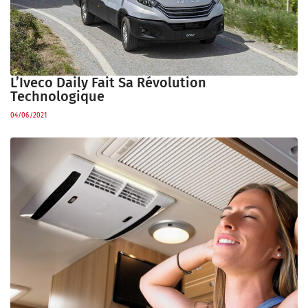
L’Iveco Daily Fait Sa Révolution
Technologique
04/06/2021