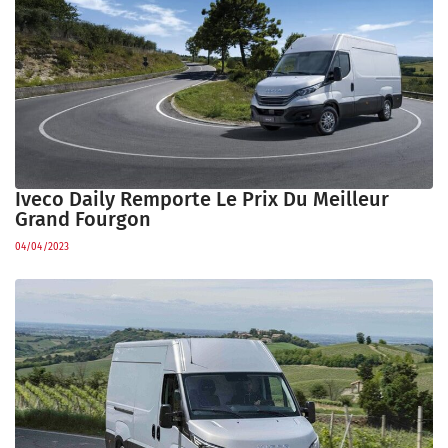
Iveco Daily Remporte Le Prix Du Meilleur
Grand Fourgon
04/04/2023