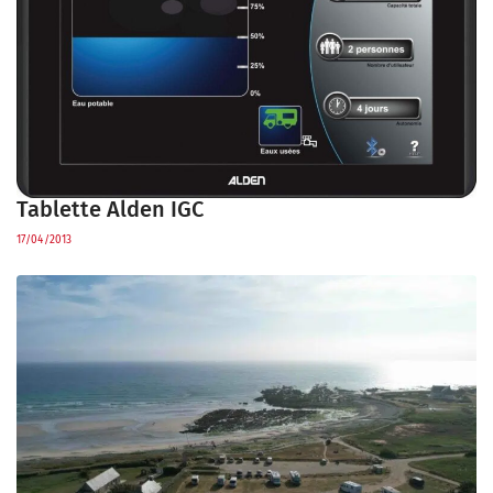
Tablette Alden IGC
17/04/2013