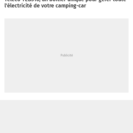
l'électricité de votre camping-car