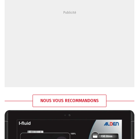
NOUS VOUS RECOMMANDONS