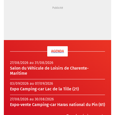
AGENDA
27/08/2026 au 31/08/2026
Salon du Véhicule de Loisirs de Charente-
Maritime
03/09/2026 au 07/09/2026
Expo Camping-car Lac de la Tille (21)
27/08/2026 au 30/08/2026
Expo-vente Camping-car Haras national du Pin (61)