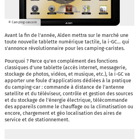
© Camping-car.com
Avant la fin de l’année, Alden mettra sur le marché une
toute nouvelle tablette numérique tactile, la i-GC… qui
s’annonce révolutionnaire pour les camping-caristes.
Pourquoi ? Parce qu’en complément des fonctions
classiques d’une tablette (accès internet, messagerie,
stockage de photos, vidéos, et musique, etc.), la i-GC va
apporter une foule d’applications dédiées à la pratique
du camping-car : commande à distance de l’antenne
satellite et du téléviseur, contrôle et gestion des sources
et du stockage de l’énergie électrique, télécommande
des appareils comme le chauffage ou la climatisation ou
encore, chargement et géo localisation des aires de
service et de stationnement.