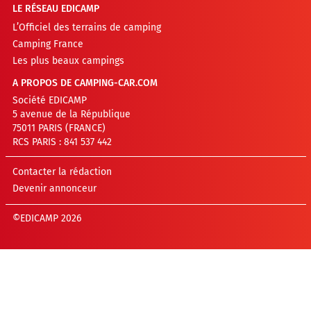
LE RÉSEAU EDICAMP
L’Officiel des terrains de camping
Camping France
Les plus beaux campings
A PROPOS DE CAMPING-CAR.COM
Société EDICAMP
5 avenue de la République
75011 PARIS (FRANCE)
RCS PARIS : 841 537 442
Contacter la rédaction
Devenir annonceur
©EDICAMP 2026