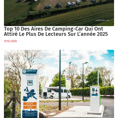
Top 10 Des Aires De Camping-Car Qui Ont
Attiré Le Plus De Lecteurs Sur L’année 2025
31/12/2025