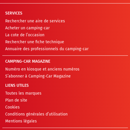
SERVICES
Rechercher une aire de services
Acheter un camping-car
La cote de l’occasion
Rechercher une fiche technique
Annuaire des professionnels du camping-car
CAMPING-CAR MAGAZINE
Numéro en kiosque et anciens numéros
S’abonner à Camping-Car Magazine
LIENS UTILES
Toutes les marques
Plan de site
Cookies
Conditions générales d’utilisation
Mentions légales