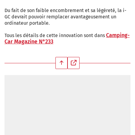
Du fait de son faible encombrement et sa légèreté, la i-
GC devrait pouvoir remplacer avantageusement un
ordinateur portable.
Camping-
Tous les détails de cette innovation sont dans
Car Magazine N°233