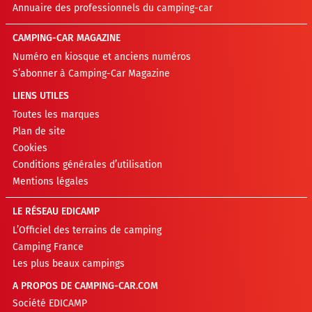
Annuaire des professionnels du camping-car
CAMPING-CAR MAGAZINE
Numéro en kiosque et anciens numéros
S’abonner à Camping-Car Magazine
LIENS UTILES
Toutes les marques
Plan de site
Cookies
Conditions générales d’utilisation
Mentions légales
LE RÉSEAU EDICAMP
L’Officiel des terrains de camping
Camping France
Les plus beaux campings
A PROPOS DE CAMPING-CAR.COM
Société EDICAMP