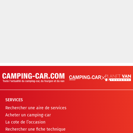
SERVICES
Rechercher une aire de services
Acheter un camping-car
La cote de l’occasion
Rechercher une fiche technique