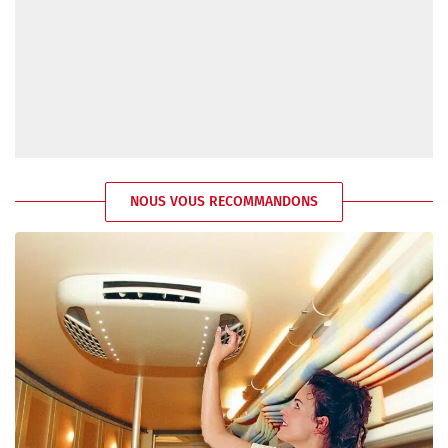
NOUS VOUS RECOMMANDONS