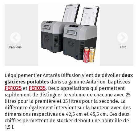
Previous
Next
L'équipementier Antarès Diffusion vient de dévoiler
deux
glacières portables
dans sa gamme Antarion, baptisées
FG1025
FG1035
et
. Deux appellations qui permettent
rapidement de distinguer le volume de chacune avec 25
litres pour la première et 35 litres pour la seconde. La
différence également intervient sur la hauteur, avec des
dimensions respectives de 42,5 cm et 45,5 cm. Ces deux
chiffres permettent de stocker debout une bouteille de
1,5 l.