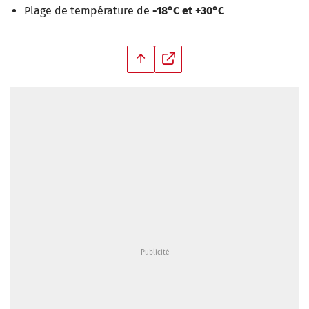
Plage de température de
-18°C et +30°C