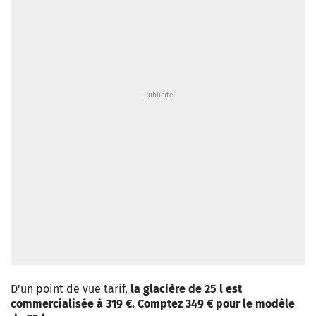
D'un point de vue tarif,
la glacière de 25 l est
commercialisée à 319 €. Comptez 349 € pour le modèle