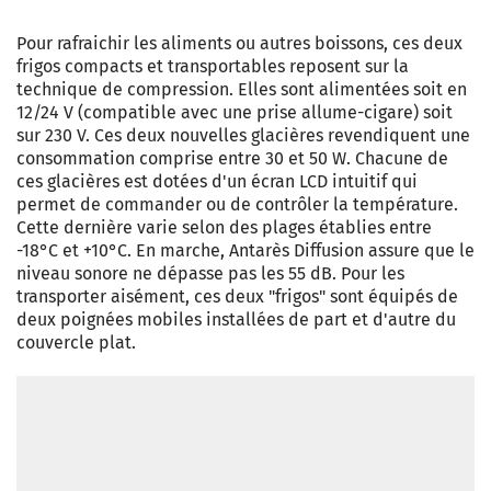
Pour rafraichir les aliments ou autres boissons, ces deux
frigos compacts et transportables reposent sur la
technique de compression. Elles sont alimentées soit en
12/24 V (compatible avec une prise allume-cigare) soit
sur 230 V. Ces deux nouvelles glacières revendiquent une
consommation comprise entre 30 et 50 W. Chacune de
ces glacières est dotées d'un écran LCD intuitif qui
permet de commander ou de contrôler la température.
Cette dernière varie selon des plages établies entre
-18°C et +10°C. En marche, Antarès Diffusion assure que le
niveau sonore ne dépasse pas les 55 dB. Pour les
transporter aisément, ces deux "frigos" sont équipés de
deux poignées mobiles installées de part et d'autre du
couvercle plat.