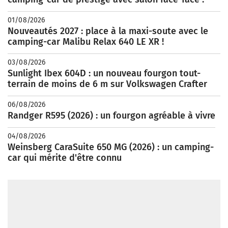
01/08/2026
Nouveautés 2027 : place à la maxi-soute avec le
camping-car Malibu Relax 640 LE XR !
03/08/2026
Sunlight Ibex 604D : un nouveau fourgon tout-
terrain de moins de 6 m sur Volkswagen Crafter
06/08/2026
Randger R595 (2026) : un fourgon agréable à vivre
04/08/2026
Weinsberg CaraSuite 650 MG (2026) : un camping-
car qui mérite d'être connu