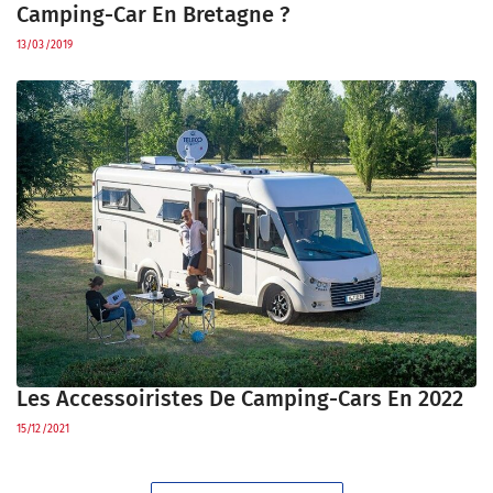
Camping-Car En Bretagne ?
13/03/2019
Les Accessoiristes De Camping-Cars En 2022
15/12/2021