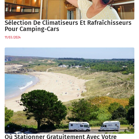
Sélection De Climatiseurs Et Rafraîchisseurs
Pour Camping-Cars
11/03/2024
Où Stationner Gratuitement Avec Votre