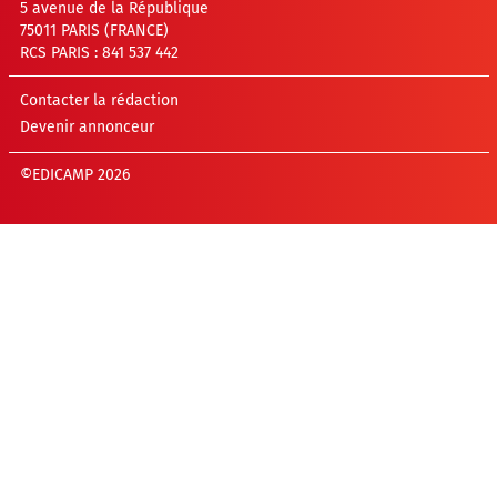
5 avenue de la République
75011 PARIS (FRANCE)
RCS PARIS : 841 537 442
Contacter la rédaction
Devenir annonceur
©EDICAMP 2026