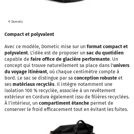
© Dometic
Compact et polyvalent
Avec ce modèle, Dometic mise sur un
format compact et
polyvalent
. L’idée est de proposer un
sac du quotidien
capable de
faire office de glacière performante
. Un
concept qui trouve naturellement sa place dans l’
univers
du voyage itinérant
, où chaque centimètre compte à
bord. Le sac se distingue par sa
conception robuste
et
ses
matériaux recyclés
. Il intègre notamment une
isolation 100 % recyclée, associée à un revêtement
extérieur en Cordura également issu de filières recyclées.
À l’intérieur, un
compartiment étanche
permet de
conserver le froid efficacement tout en évitant les fuites.