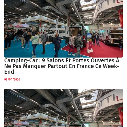
Camping-Car : 9 Salons Et Portes Ouvertes À
Ne Pas Manquer Partout En France Ce Week-
End
08/04/2026