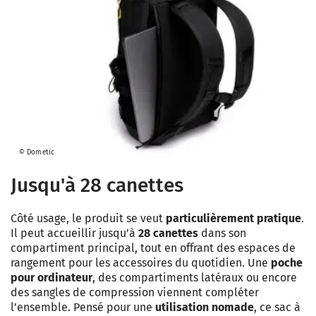
© Dometic
Jusqu'à 28 canettes
Côté usage, le produit se veut
particulièrement pratique
.
Il peut accueillir jusqu’à
28 canettes
dans son
compartiment principal, tout en offrant des espaces de
rangement pour les accessoires du quotidien. Une
poche
pour ordinateur
, des compartiments latéraux ou encore
des sangles de compression viennent compléter
l’ensemble. Pensé pour une
utilisation nomade
, ce sac à