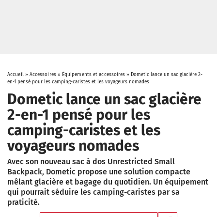
Accueil
»
Accessoires
»
Équipements et accessoires
»
Dometic lance un sac glacière 2-
en-1 pensé pour les camping-caristes et les voyageurs nomades
Dometic lance un sac glacière
2-en-1 pensé pour les
camping-caristes et les
voyageurs nomades
Avec son nouveau sac à dos Unrestricted Small
Backpack, Dometic propose une solution compacte
mêlant glacière et bagage du quotidien. Un équipement
qui pourrait séduire les camping-caristes par sa
praticité.