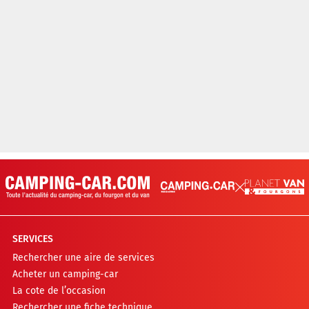
SERVICES
Rechercher une aire de services
Acheter un camping-car
La cote de l’occasion
Rechercher une fiche technique