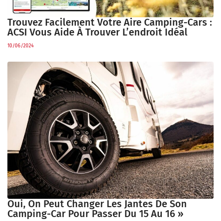
Trouvez Facilement Votre Aire Camping-Cars :
ACSI Vous Aide À Trouver L’endroit Idéal
10/06/2024
Oui, On Peut Changer Les Jantes De Son
Camping-Car Pour Passer Du 15 Au 16 »