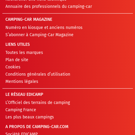
Annuaire des professionnels du camping-car
CAMPING-CAR MAGAZINE
Numéro en kiosque et anciens numéros
S’abonner à Camping-Car Magazine
LIENS UTILES
Toutes les marques
Plan de site
Cookies
Conditions générales d’utilisation
Mentions légales
LE RÉSEAU EDICAMP
L’Officiel des terrains de camping
Camping France
Les plus beaux campings
A PROPOS DE CAMPING-CAR.COM
Société EDICAMP