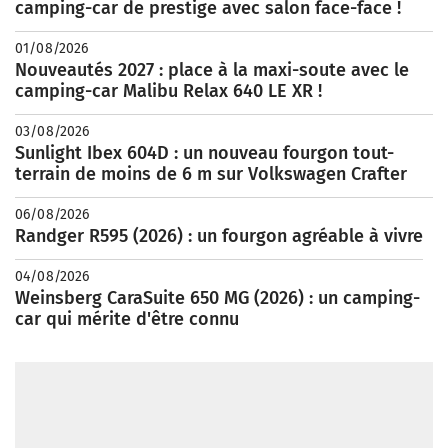
camping-car de prestige avec salon face-face !
01/08/2026
Nouveautés 2027 : place à la maxi-soute avec le
camping-car Malibu Relax 640 LE XR !
03/08/2026
Sunlight Ibex 604D : un nouveau fourgon tout-
terrain de moins de 6 m sur Volkswagen Crafter
06/08/2026
Randger R595 (2026) : un fourgon agréable à vivre
04/08/2026
Weinsberg CaraSuite 650 MG (2026) : un camping-
car qui mérite d'être connu