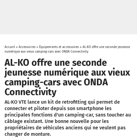
Accueil
»
Accessoires
»
Équipements et accessoires
»
AL-KO offre une seconde jeunesse
numérique aux vieux camping-cars avec ONDA Connectivity
AL-KO offre une seconde
jeunesse numérique aux vieux
camping-cars avec ONDA
Connectivity
AL-KO VTE lance un kit de retrofitting qui permet de
connecter et piloter depuis son smartphone les
principales fonctions d'un camping-car, sans toucher au
câblage existant. Une bonne nouvelle pour les
propriétaires de véhicules anciens qui ne veulent pas
changer de monture.