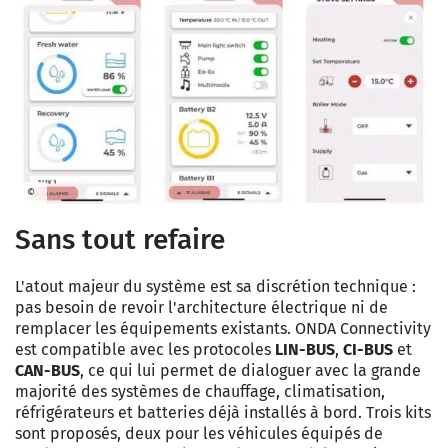
©
Sans tout refaire
L'atout majeur du système est sa discrétion technique :
pas besoin de revoir l'architecture électrique ni de
remplacer les équipements existants. ONDA Connectivity
est compatible avec les protocoles
LIN-BUS
,
CI-BUS
et
CAN-BUS
, ce qui lui permet de dialoguer avec la grande
majorité des systèmes de chauffage, climatisation,
réfrigérateurs et batteries déjà installés à bord. Trois kits
sont proposés, deux pour les véhicules équipés de