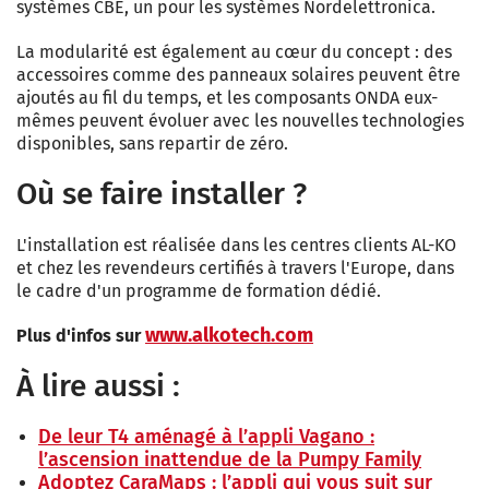
systèmes CBE, un pour les systèmes Nordelettronica.
La modularité est également au cœur du concept : des
accessoires comme des panneaux solaires peuvent être
ajoutés au fil du temps, et les composants ONDA eux-
mêmes peuvent évoluer avec les nouvelles technologies
disponibles, sans repartir de zéro.
Où se faire installer ?
L'installation est réalisée dans les centres clients AL-KO
et chez les revendeurs certifiés à travers l'Europe, dans
le cadre d'un programme de formation dédié.
www.alkotech.com
Plus d'infos sur
À lire aussi :
De leur T4 aménagé à l’appli Vagano :
l’ascension inattendue de la Pumpy Family
Adoptez CaraMaps : l’appli qui vous suit sur