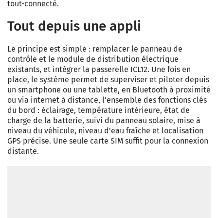
tout-connecté.
Tout depuis une appli
Le principe est simple : remplacer le panneau de
contrôle et le module de distribution électrique
existants, et intégrer la passerelle ICL12. Une fois en
place, le système permet de superviser et piloter depuis
un smartphone ou une tablette, en Bluetooth à proximité
ou via internet à distance, l'ensemble des fonctions clés
du bord : éclairage, température intérieure, état de
charge de la batterie, suivi du panneau solaire, mise à
niveau du véhicule, niveau d'eau fraîche et localisation
GPS précise. Une seule carte SIM suffit pour la connexion
distante.