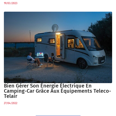
19/03/2023
Bien Gérer Son Énergie Électrique En
Camping-Car Grâce Aux Équipements Teleco-
Telair
27/04/2022