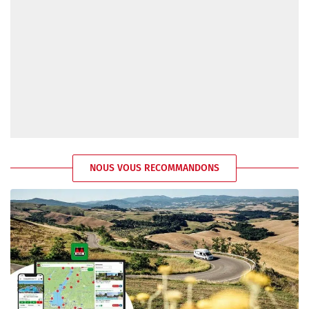
NOUS VOUS RECOMMANDONS