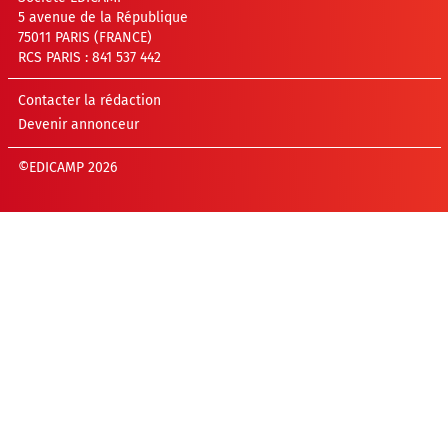
5 avenue de la République
75011 PARIS (FRANCE)
RCS PARIS : 841 537 442
Contacter la rédaction
Devenir annonceur
©EDICAMP 2026