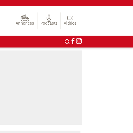
Annonces
Podcasts
Vidéos