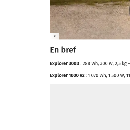
©
En bref
Explorer 300D
: 288 Wh, 300 W, 2,5 kg –
Explorer 1000 v2
: 1 070 Wh, 1 500 W, 11