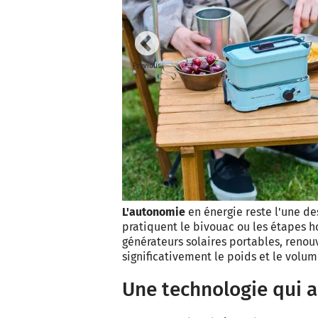
Previous
L'autonomie
en énergie reste l'une d
pratiquent le bivouac ou les étapes h
générateurs solaires portables, reno
significativement le poids et le volum
Une technologie qui a