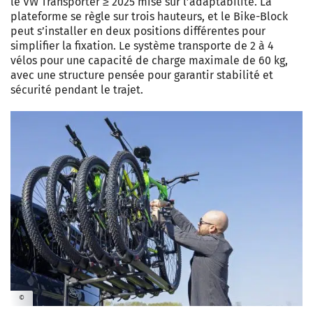
le VW Transporter ≥ 2025 mise sur l’adaptabilité. La
plateforme se règle sur trois hauteurs, et le Bike-Block
peut s’installer en deux positions différentes pour
simplifier la fixation. Le système transporte de 2 à 4
vélos pour une capacité de charge maximale de 60 kg,
avec une structure pensée pour garantir stabilité et
sécurité pendant le trajet.
©