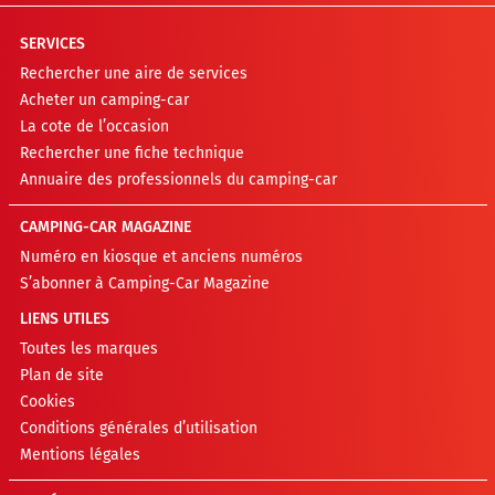
SERVICES
Rechercher une aire de services
Acheter un camping-car
La cote de l’occasion
Rechercher une fiche technique
Annuaire des professionnels du camping-car
CAMPING-CAR MAGAZINE
Numéro en kiosque et anciens numéros
S’abonner à Camping-Car Magazine
LIENS UTILES
Toutes les marques
Plan de site
Cookies
Conditions générales d’utilisation
Mentions légales