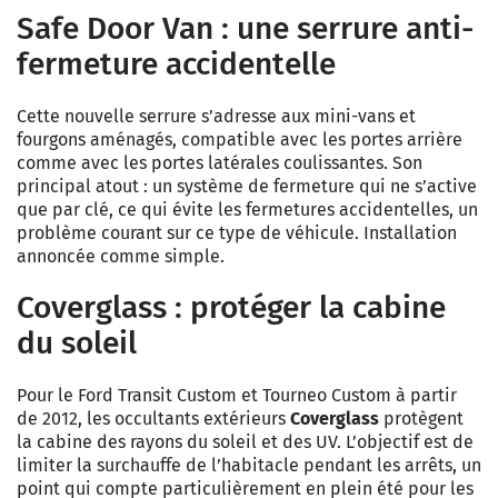
Safe Door Van : une serrure anti-
fermeture accidentelle
Cette nouvelle serrure s’adresse aux mini-vans et
fourgons aménagés, compatible avec les portes arrière
comme avec les portes latérales coulissantes. Son
principal atout : un système de fermeture qui ne s’active
que par clé, ce qui évite les fermetures accidentelles, un
problème courant sur ce type de véhicule. Installation
annoncée comme simple.
Coverglass : protéger la cabine
du soleil
Pour le Ford Transit Custom et Tourneo Custom à partir
de 2012, les occultants extérieurs
Coverglass
protègent
la cabine des rayons du soleil et des UV. L’objectif est de
limiter la surchauffe de l’habitacle pendant les arrêts, un
point qui compte particulièrement en plein été pour les