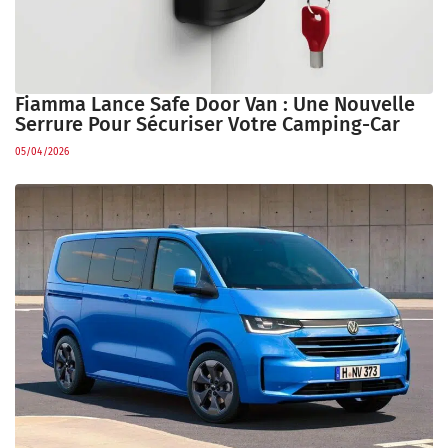
Fiamma Lance Safe Door Van : Une Nouvelle
Serrure Pour Sécuriser Votre Camping-Car
05/04/2026