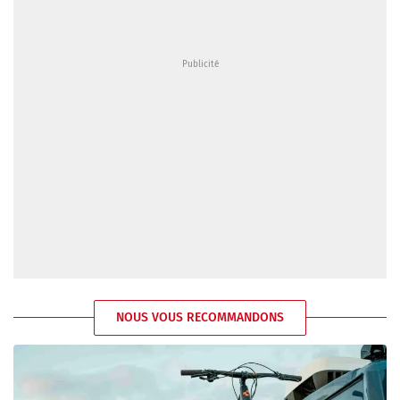
NOUS VOUS RECOMMANDONS