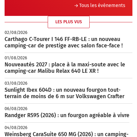
Tous les évènements
LES PLUS VUS
02/08/2026
Carthago C-Tourer I 146 FF-RB-LE : un nouveau
camping-car de prestige avec salon face-face !
01/08/2026
Nouveautés 2027 : place à la maxi-soute avec le
camping-car Malibu Relax 640 LE XR !
03/08/2026
Sunlight Ibex 604D : un nouveau fourgon tout-
terrain de moins de 6 m sur Volkswagen Crafter
06/08/2026
Randger R595 (2026) : un fourgon agréable à vivre
04/08/2026
Weinsberg CaraSuite 650 MG (2026) : un camping-