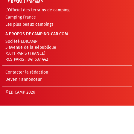
LE RÉSEAU EDICAMP
L’Officiel des terrains de camping
Camping France
Les plus beaux campings
A PROPOS DE CAMPING-CAR.COM
Société EDICAMP
5 avenue de la République
75011 PARIS (FRANCE)
RCS PARIS : 841 537 442
Contacter la rédaction
Devenir annonceur
©EDICAMP 2026