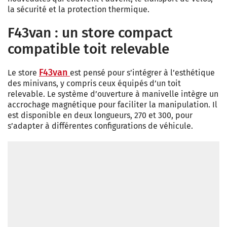
la sécurité et la protection thermique.
F43van : un store compact
compatible toit relevable
F43van
Le store
est pensé pour s’intégrer à l’esthétique
des minivans, y compris ceux équipés d’un toit
relevable. Le système d’ouverture à manivelle intègre un
accrochage magnétique pour faciliter la manipulation. Il
est disponible en deux longueurs, 270 et 300, pour
s’adapter à différentes configurations de véhicule.