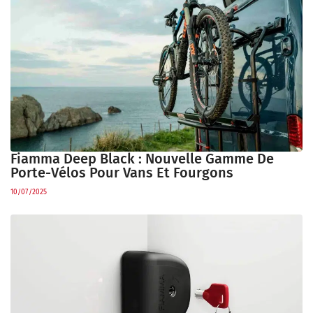
Fiamma Deep Black : Nouvelle Gamme De
Porte-Vélos Pour Vans Et Fourgons
10/07/2025