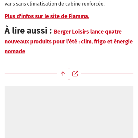
vans sans climatisation de cabine renforcée.
Plus d’infos sur le site de Fiamma.
À lire aussi :
Berger Loisirs lance quatre
nouveaux produits pour l’été : clim, frigo et énergie
nomade