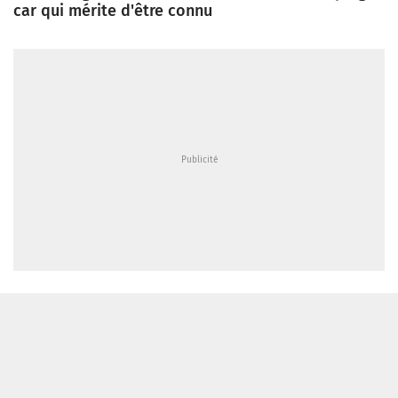
car qui mérite d'être connu