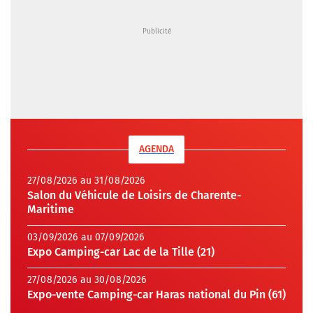
AGENDA
27/08/2026 au 31/08/2026
Salon du Véhicule de Loisirs de Charente-
Maritime
03/09/2026 au 07/09/2026
Expo Camping-car Lac de la Tille (21)
27/08/2026 au 30/08/2026
Expo-vente Camping-car Haras national du Pin (61)