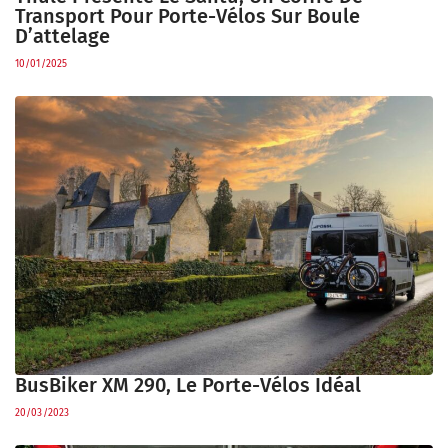
Transport Pour Porte-Vélos Sur Boule
D’attelage
10/01/2025
BusBiker XM 290, Le Porte-Vélos Idéal
20/03/2023