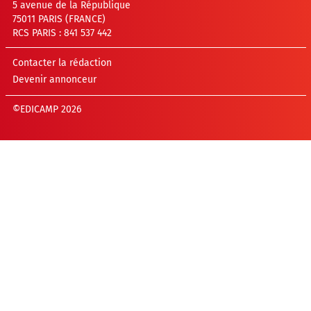
5 avenue de la République
75011 PARIS (FRANCE)
RCS PARIS : 841 537 442
Contacter la rédaction
Devenir annonceur
©EDICAMP 2026