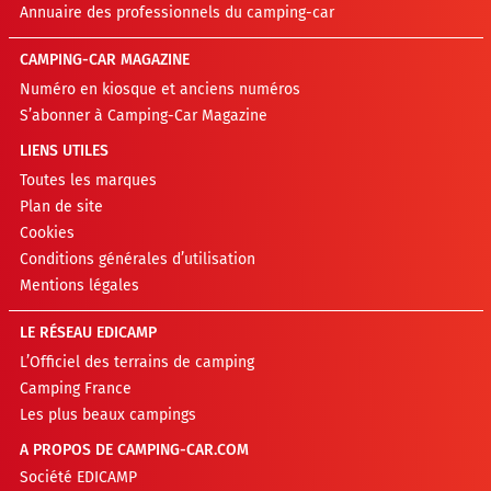
Annuaire des professionnels du camping-car
CAMPING-CAR MAGAZINE
Numéro en kiosque et anciens numéros
S’abonner à Camping-Car Magazine
LIENS UTILES
Toutes les marques
Plan de site
Cookies
Conditions générales d’utilisation
Mentions légales
LE RÉSEAU EDICAMP
L’Officiel des terrains de camping
Camping France
Les plus beaux campings
A PROPOS DE CAMPING-CAR.COM
Société EDICAMP