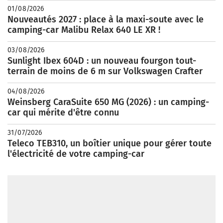
01/08/2026
Nouveautés 2027 : place à la maxi-soute avec le
camping-car Malibu Relax 640 LE XR !
03/08/2026
Sunlight Ibex 604D : un nouveau fourgon tout-
terrain de moins de 6 m sur Volkswagen Crafter
04/08/2026
Weinsberg CaraSuite 650 MG (2026) : un camping-
car qui mérite d'être connu
31/07/2026
Teleco TEB310, un boîtier unique pour gérer toute
l'électricité de votre camping-car