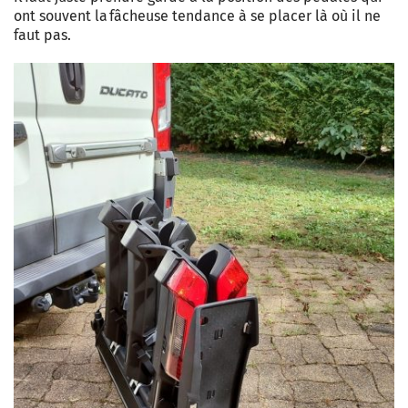
ont souvent la fâcheuse tendance à se placer là où il ne
faut pas.