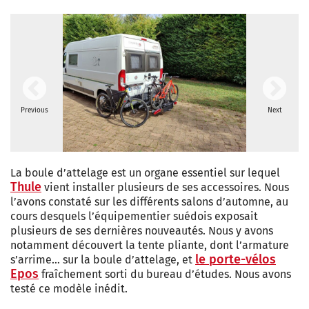
Previous
Next
La boule d’attelage est un organe essentiel sur lequel
Thule
vient installer plusieurs de ses accessoires. Nous
l’avons constaté sur les différents salons d’automne, au
cours desquels l’équipementier suédois exposait
plusieurs de ses dernières nouveautés. Nous y avons
notamment découvert la tente pliante, dont l’armature
le porte-vélos
s’arrime… sur la boule d’attelage, et
Epos
fraîchement sorti du bureau d’études. Nous avons
testé ce modèle inédit.