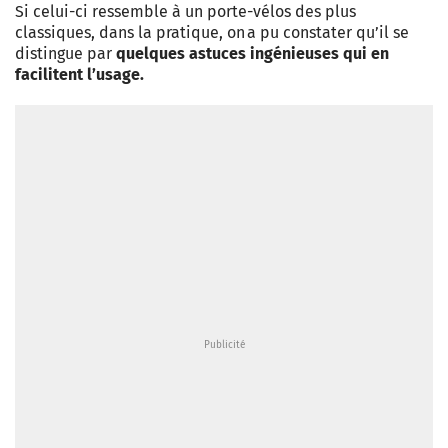
Si celui-ci ressemble à un porte-­vélos des plus
classiques, dans la pratique, on a pu constater qu’il se
distingue par
quelques astuces ingénieuses qui en
facilitent l’usage.