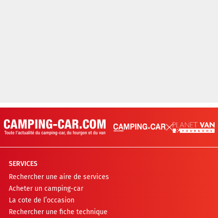
SERVICES
Rechercher une aire de services
Acheter un camping-car
La cote de l’occasion
Rechercher une fiche technique