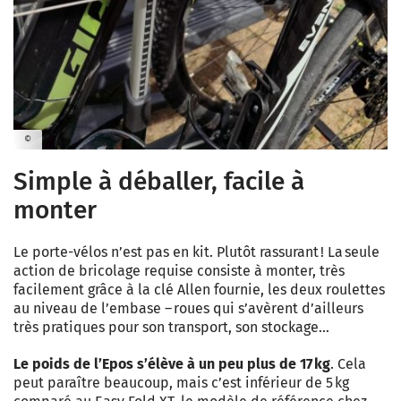
©
Simple à déballer, facile à
monter
Le porte-vélos n’est pas en kit. Plutôt rassurant ! La seule
action de bricolage requise consiste à monter, très
facilement grâce à la clé Allen fournie, les deux roulettes
au niveau de l’embase – roues qui s’avèrent d’ailleurs
très pratiques pour son transport, son stockage…
Le poids de l’Epos s’élève à un peu plus de 17 kg
. Cela
peut paraître beaucoup, mais c’est inférieur de 5 kg