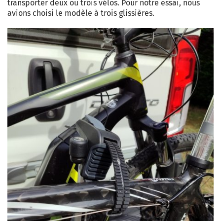
transporter deux ou trois vélos. Pour notre essai, nous
avions choisi le modèle à trois glissières.