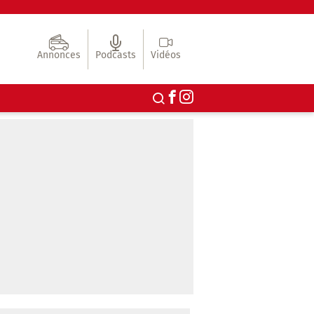
Annonces
Podcasts
Vidéos