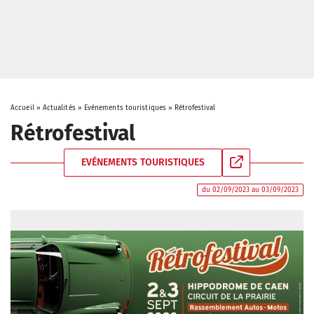
Accueil
»
Actualités
»
Evénements touristiques
»
Rétrofestival
Rétrofestival
EVÉNEMENTS TOURISTIQUES
du 02/09/2023 au 03/09/2023