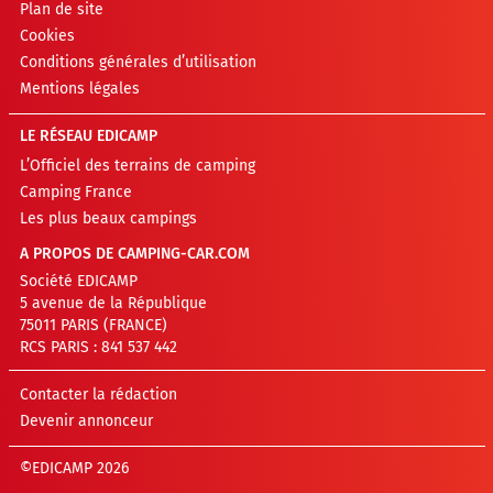
Plan de site
Cookies
Conditions générales d’utilisation
Mentions légales
LE RÉSEAU EDICAMP
L’Officiel des terrains de camping
Camping France
Les plus beaux campings
A PROPOS DE CAMPING-CAR.COM
Société EDICAMP
5 avenue de la République
75011 PARIS (FRANCE)
RCS PARIS : 841 537 442
Contacter la rédaction
Devenir annonceur
©EDICAMP 2026