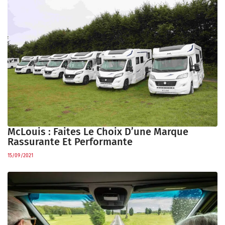
McLouis : Faites Le Choix D’une Marque
Rassurante Et Performante
15/09/2021