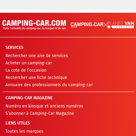
SERVICES
Rechercher une aire de services
Acheter un camping-car
La cote de l’occasion
Rechercher une fiche technique
Annuaire des professionnels du camping-car
CAMPING-CAR MAGAZINE
Numéro en kiosque et anciens numéros
S’abonner à Camping-Car Magazine
LIENS UTILES
Toutes les marques