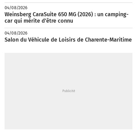
04/08/2026
Weinsberg CaraSuite 650 MG (2026) : un camping-
car qui mérite d'être connu
04/08/2026
Salon du Véhicule de Loisirs de Charente-Maritime