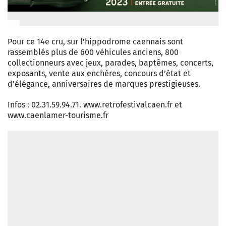
Pour ce 14e cru, sur l’hippodrome caennais sont
rassemblés plus de 600 véhicules anciens, 800
collectionneurs avec jeux, parades, baptêmes, concerts,
exposants, vente aux enchères, concours d’état et
d’élégance, anniversaires de marques prestigieuses.
Infos : 02.31.59.94.71. www.retrofestivalcaen.fr et
www.caenlamer-tourisme.fr