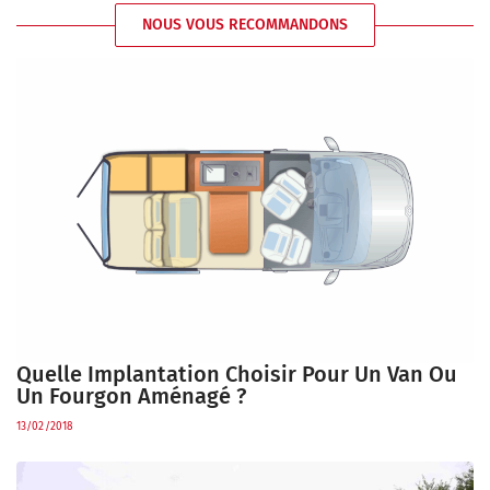
NOUS VOUS RECOMMANDONS
Quelle Implantation Choisir Pour Un Van Ou
Un Fourgon Aménagé ?
13/02/2018