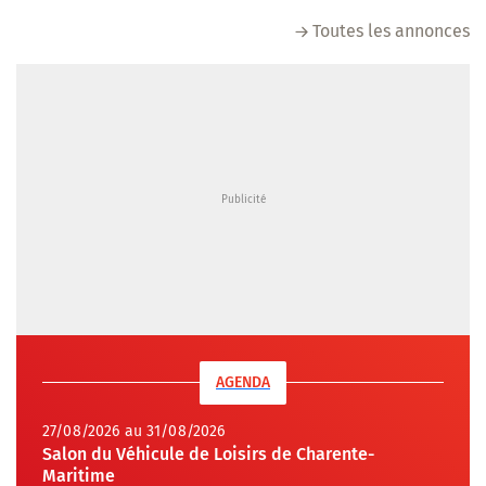
Toutes les annonces
AGENDA
27/08/2026 au 31/08/2026
Salon du Véhicule de Loisirs de Charente-
Maritime