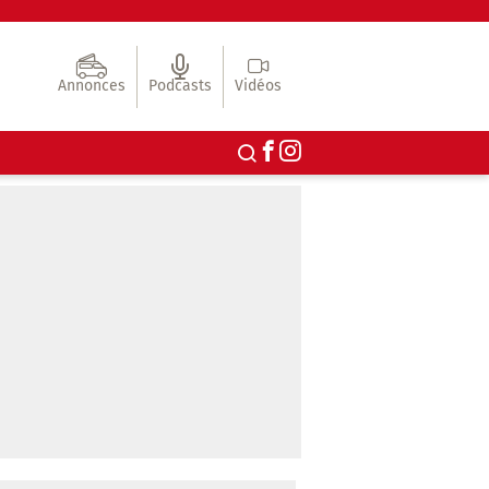
Annonces
Podcasts
Vidéos