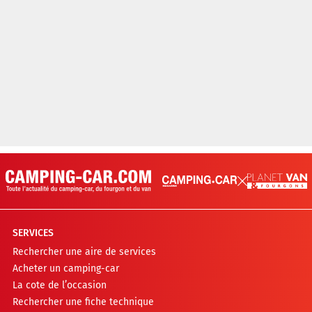
SERVICES
Rechercher une aire de services
Acheter un camping-car
La cote de l’occasion
Rechercher une fiche technique