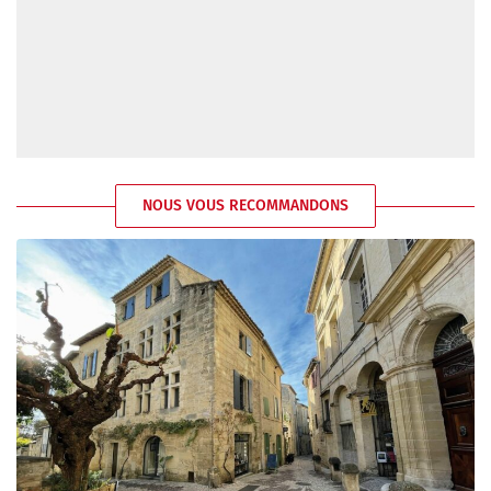
NOUS VOUS RECOMMANDONS