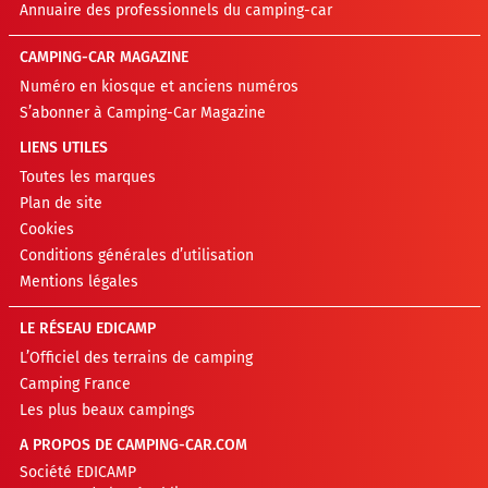
Annuaire des professionnels du camping-car
CAMPING-CAR MAGAZINE
Numéro en kiosque et anciens numéros
S’abonner à Camping-Car Magazine
LIENS UTILES
Toutes les marques
Plan de site
Cookies
Conditions générales d’utilisation
Mentions légales
LE RÉSEAU EDICAMP
L’Officiel des terrains de camping
Camping France
Les plus beaux campings
A PROPOS DE CAMPING-CAR.COM
Société EDICAMP