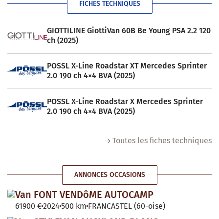
FICHES TECHNIQUES
GIOTTILINE GiottiVan 60B Be Young PSA 2.2 120
ch (2025)
POSSL X-Line Roadstar XT Mercedes Sprinter
2.0 190 ch 4×4 BVA (2025)
POSSL X-Line Roadstar X Mercedes Sprinter
2.0 190 ch 4×4 BVA (2025)
Toutes les fiches techniques
ANNONCES OCCASIONS
Van FONT VENDôME AUTOCAMP
61900 €
2024
500 km
FRANCASTEL (60-oise)