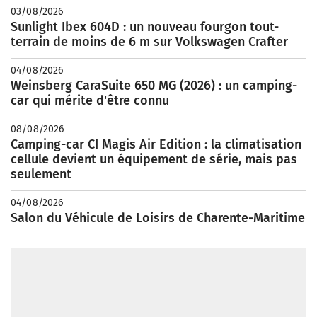
03/08/2026
Sunlight Ibex 604D : un nouveau fourgon tout-
terrain de moins de 6 m sur Volkswagen Crafter
04/08/2026
Weinsberg CaraSuite 650 MG (2026) : un camping-
car qui mérite d'être connu
08/08/2026
Camping-car CI Magis Air Edition : la climatisation
cellule devient un équipement de série, mais pas
seulement
04/08/2026
Salon du Véhicule de Loisirs de Charente-Maritime