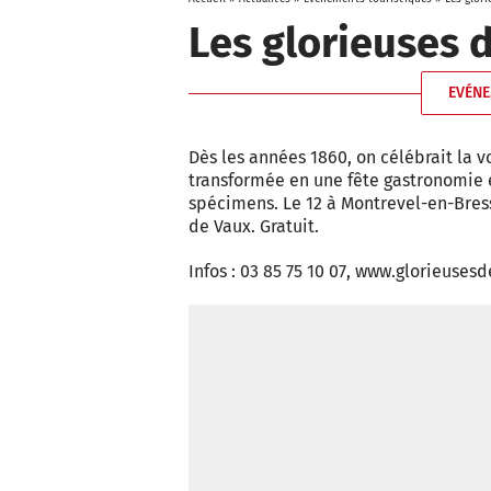
Les glorieuses 
EVÉNE
Dès les années 1860, on célébrait la v
transformée en une fête gastronomie 
spécimens. Le 12 à Montrevel-en-Bresse
de Vaux. Gratuit.
Infos : 03 85 75 10 07, www.glorieuse