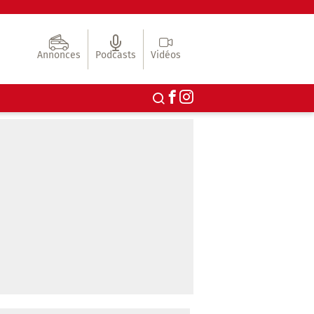
Annonces
Podcasts
Vidéos