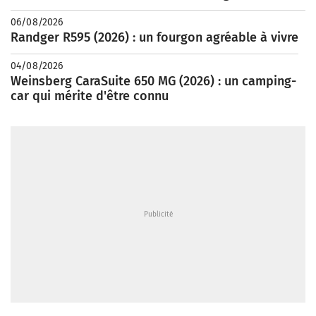
06/08/2026
Randger R595 (2026) : un fourgon agréable à vivre
04/08/2026
Weinsberg CaraSuite 650 MG (2026) : un camping-
car qui mérite d'être connu