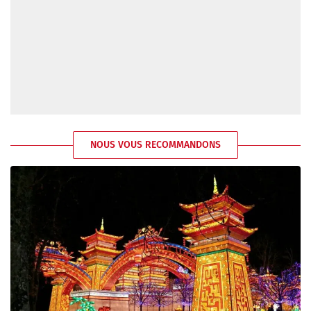
NOUS VOUS RECOMMANDONS