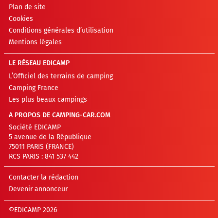
Plan de site
Cookies
Conditions générales d’utilisation
Mentions légales
LE RÉSEAU EDICAMP
L’Officiel des terrains de camping
Camping France
Les plus beaux campings
A PROPOS DE CAMPING-CAR.COM
Société EDICAMP
5 avenue de la République
75011 PARIS (FRANCE)
RCS PARIS : 841 537 442
Contacter la rédaction
Devenir annonceur
©EDICAMP 2026