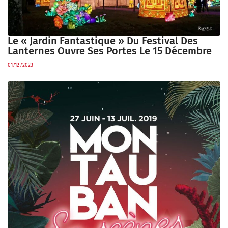
Le « Jardin Fantastique » Du Festival Des
Lanternes Ouvre Ses Portes Le 15 Décembre
01/12/2023