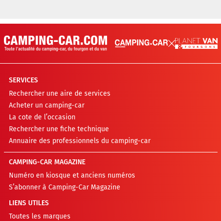
SERVICES
Rechercher une aire de services
Acheter un camping-car
La cote de l’occasion
Rechercher une fiche technique
Annuaire des professionnels du camping-car
CAMPING-CAR MAGAZINE
Numéro en kiosque et anciens numéros
S’abonner à Camping-Car Magazine
LIENS UTILES
Toutes les marques