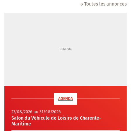
Toutes les annonces
AGENDA
27/08/2026 au 31/08/2026
Salon du Véhicule de Loisirs de Charente-
Maritime