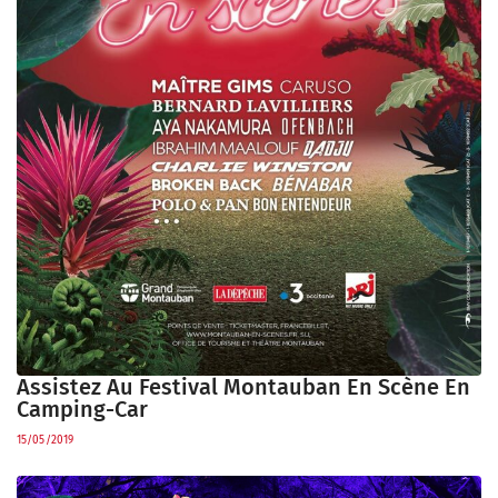
Assistez Au Festival Montauban En Scène En
Camping-Car
15/05/2019