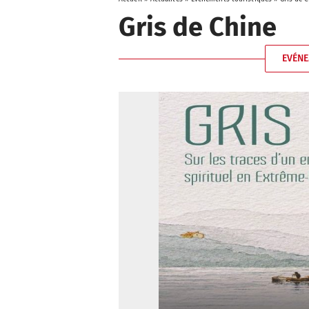
Gris de Chine
EVÉNE