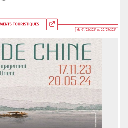
MENTS TOURISTIQUES
du 01/02/2024 au 20/05/2024