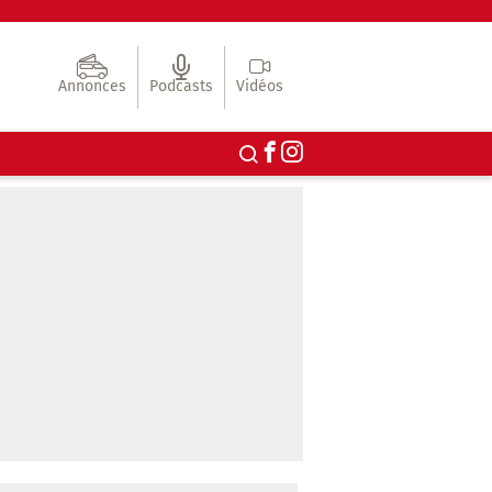
Annonces
Podcasts
Vidéos