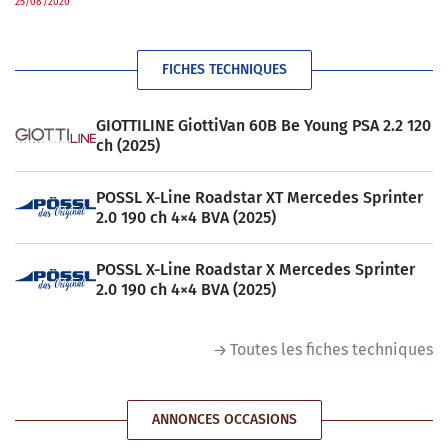
25/08/2020
FICHES TECHNIQUES
GIOTTILINE GiottiVan 60B Be Young PSA 2.2 120
ch (2025)
POSSL X-Line Roadstar XT Mercedes Sprinter
2.0 190 ch 4×4 BVA (2025)
POSSL X-Line Roadstar X Mercedes Sprinter
2.0 190 ch 4×4 BVA (2025)
Toutes les fiches techniques
ANNONCES OCCASIONS