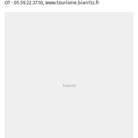
OT : 05.59.22.37.10, www.tourisme.biarritz.fr