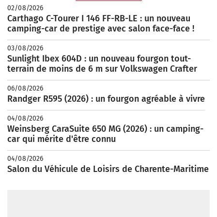
02/08/2026
Carthago C-Tourer I 146 FF-RB-LE : un nouveau
camping-car de prestige avec salon face-face !
03/08/2026
Sunlight Ibex 604D : un nouveau fourgon tout-
terrain de moins de 6 m sur Volkswagen Crafter
06/08/2026
Randger R595 (2026) : un fourgon agréable à vivre
04/08/2026
Weinsberg CaraSuite 650 MG (2026) : un camping-
car qui mérite d'être connu
04/08/2026
Salon du Véhicule de Loisirs de Charente-Maritime