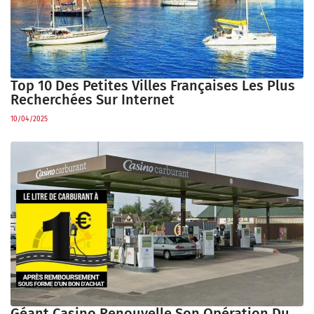
Top 10 Des Petites Villes Françaises Les Plus
Recherchées Sur Internet
10/04/2025
Géant Casino Renouvelle Son Opération Du