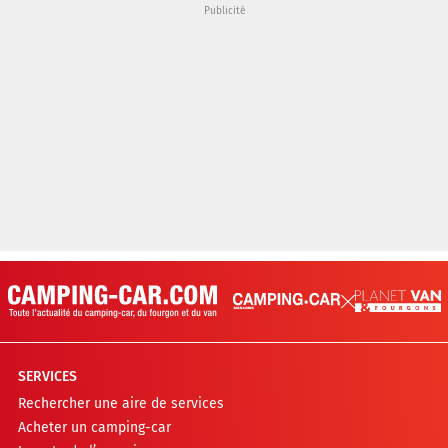
SERVICES
Rechercher une aire de services
Acheter un camping-car