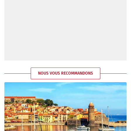
NOUS VOUS RECOMMANDONS