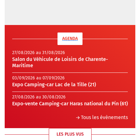
AGENDA
27/08/2026 au 31/08/2026
Salon du Véhicule de Loisirs de Charente-
Maritime
03/09/2026 au 07/09/2026
Expo Camping-car Lac de la Tille (21)
27/08/2026 au 30/08/2026
Expo-vente Camping-car Haras national du Pin (61)
Tous les évènements
LES PLUS VUS