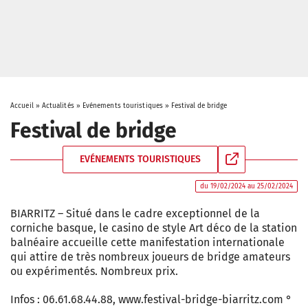
Accueil
»
Actualités
»
Evénements touristiques
»
Festival de bridge
Festival de bridge
EVÉNEMENTS TOURISTIQUES
du 19/02/2024 au 25/02/2024
BIARRITZ – Situé dans le cadre exceptionnel de la
corniche basque, le casino de style Art déco de la station
balnéaire accueille cette manifestation internationale
qui attire de très nombreux joueurs de bridge amateurs
ou expérimentés. Nombreux prix.
Infos : 06.61.68.44.88, www.festival-bridge-biarritz.com °