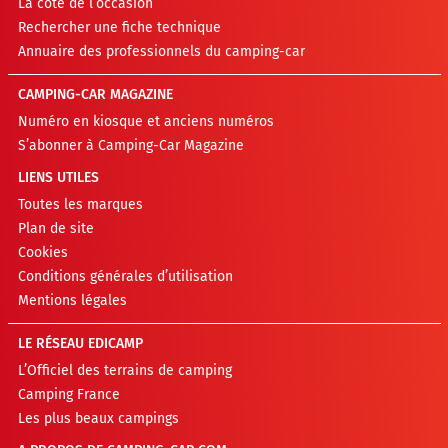
La cote de l’occasion
Rechercher une fiche technique
Annuaire des professionnels du camping-car
CAMPING-CAR MAGAZINE
Numéro en kiosque et anciens numéros
S’abonner à Camping-Car Magazine
LIENS UTILES
Toutes les marques
Plan de site
Cookies
Conditions générales d’utilisation
Mentions légales
LE RÉSEAU EDICAMP
L’Officiel des terrains de camping
Camping France
Les plus beaux campings