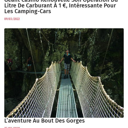
Litre De Carburant À 1 €, Intéressante Pour
Les Camping-Cars
09/03/2022
L’aventure Au Bout Des Gorges