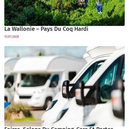
La Wallonie – Pays Du Coq Hardi
11/07/2020