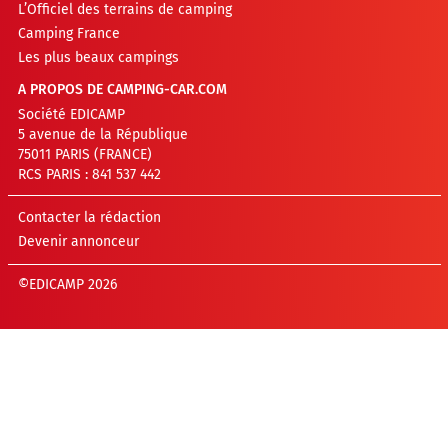
L’Officiel des terrains de camping
Camping France
Les plus beaux campings
A PROPOS DE CAMPING-CAR.COM
Société EDICAMP
5 avenue de la République
75011 PARIS (FRANCE)
RCS PARIS : 841 537 442
Contacter la rédaction
Devenir annonceur
©EDICAMP 2026