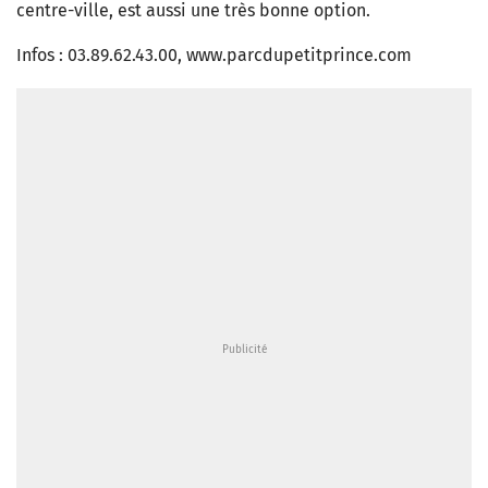
centre-ville, est aussi une très bonne option.
Infos : 03.89.62.43.00, www.parcdupetitprince.com