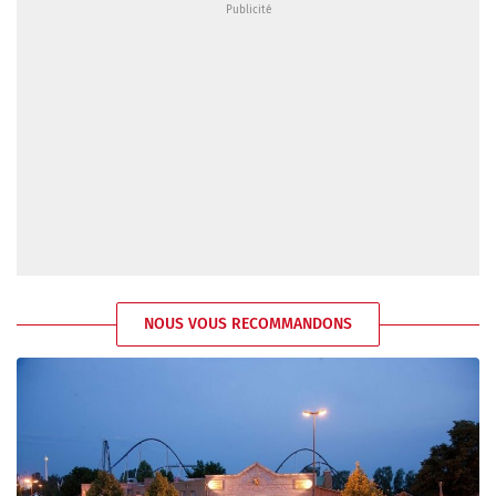
NOUS VOUS RECOMMANDONS