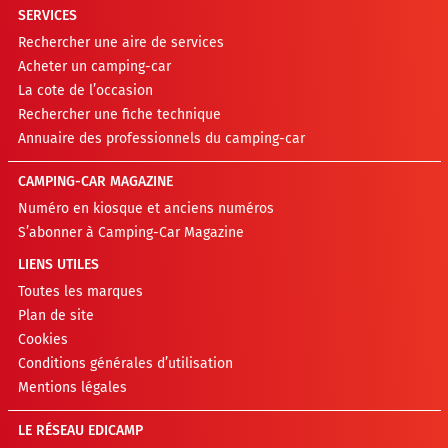
SERVICES
Rechercher une aire de services
Acheter un camping-car
La cote de l’occasion
Rechercher une fiche technique
Annuaire des professionnels du camping-car
CAMPING-CAR MAGAZINE
Numéro en kiosque et anciens numéros
S’abonner à Camping-Car Magazine
LIENS UTILES
Toutes les marques
Plan de site
Cookies
Conditions générales d’utilisation
Mentions légales
LE RÉSEAU EDICAMP