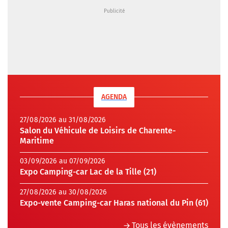
AGENDA
27/08/2026 au 31/08/2026
Salon du Véhicule de Loisirs de Charente-
Maritime
03/09/2026 au 07/09/2026
Expo Camping-car Lac de la Tille (21)
27/08/2026 au 30/08/2026
Expo-vente Camping-car Haras national du Pin (61)
Tous les évènements