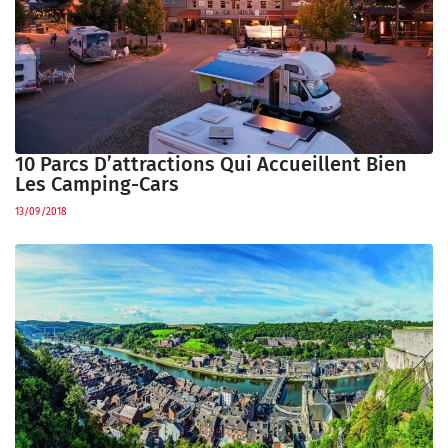
10 Parcs D’attractions Qui Accueillent Bien
Les Camping-Cars
13/09/2018