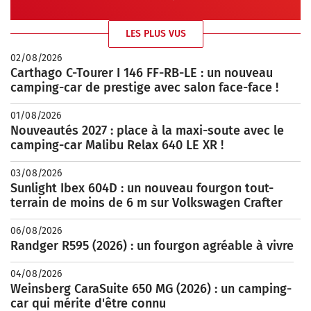
LES PLUS VUS
02/08/2026
Carthago C-Tourer I 146 FF-RB-LE : un nouveau
camping-car de prestige avec salon face-face !
01/08/2026
Nouveautés 2027 : place à la maxi-soute avec le
camping-car Malibu Relax 640 LE XR !
03/08/2026
Sunlight Ibex 604D : un nouveau fourgon tout-
terrain de moins de 6 m sur Volkswagen Crafter
06/08/2026
Randger R595 (2026) : un fourgon agréable à vivre
04/08/2026
Weinsberg CaraSuite 650 MG (2026) : un camping-
car qui mérite d'être connu