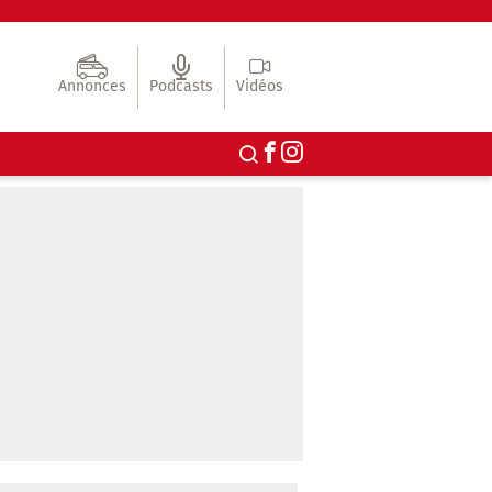
Annonces
Podcasts
Vidéos