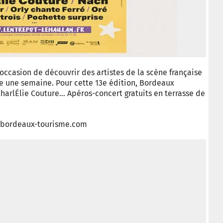
occasion de découvrir des artistes de la scène française
 une semaine. Pour cette 13e édition, Bordeaux
 CharlÉlie Couture… Apéros-concert gratuits en terrasse de
w.bordeaux-tourisme.com