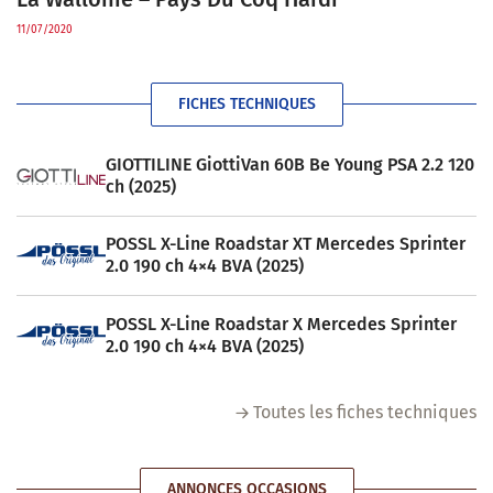
11/07/2020
FICHES TECHNIQUES
GIOTTILINE GiottiVan 60B Be Young PSA 2.2 120
ch (2025)
POSSL X-Line Roadstar XT Mercedes Sprinter
2.0 190 ch 4×4 BVA (2025)
POSSL X-Line Roadstar X Mercedes Sprinter
2.0 190 ch 4×4 BVA (2025)
Toutes les fiches techniques
ANNONCES OCCASIONS