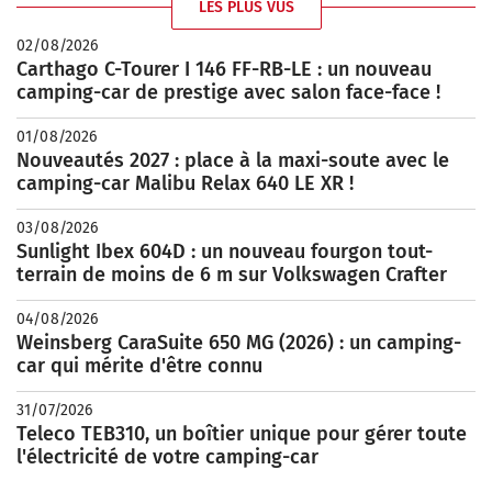
LES PLUS VUS
02/08/2026
Carthago C-Tourer I 146 FF-RB-LE : un nouveau
camping-car de prestige avec salon face-face !
01/08/2026
Nouveautés 2027 : place à la maxi-soute avec le
camping-car Malibu Relax 640 LE XR !
03/08/2026
Sunlight Ibex 604D : un nouveau fourgon tout-
terrain de moins de 6 m sur Volkswagen Crafter
04/08/2026
Weinsberg CaraSuite 650 MG (2026) : un camping-
car qui mérite d'être connu
31/07/2026
Teleco TEB310, un boîtier unique pour gérer toute
l'électricité de votre camping-car