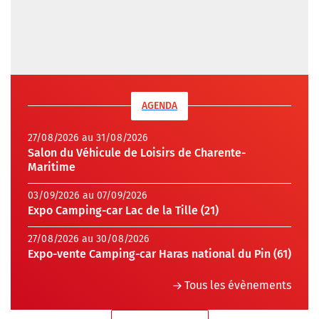
AGENDA
27/08/2026 au 31/08/2026
Salon du Véhicule de Loisirs de Charente-
Maritime
03/09/2026 au 07/09/2026
Expo Camping-car Lac de la Tille (21)
27/08/2026 au 30/08/2026
Expo-vente Camping-car Haras national du Pin (61)
Tous les évènements