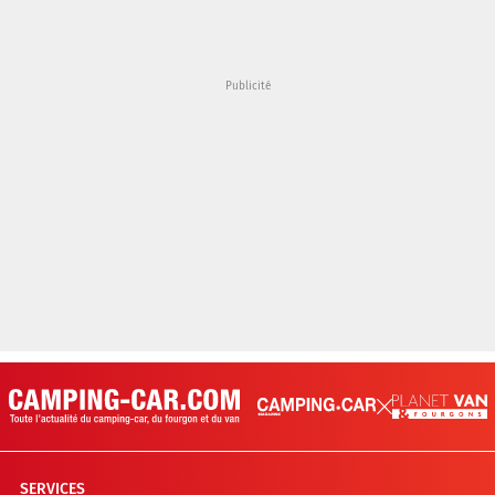
SERVICES