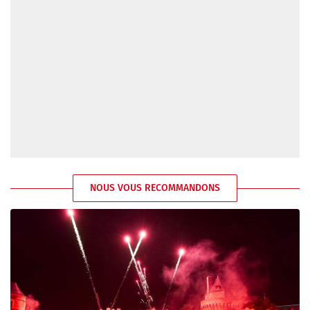
NOUS VOUS RECOMMANDONS