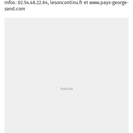
Infos : 02.54.48.22.64, lesoncontinu.fr et www.pays-george-
sand.com