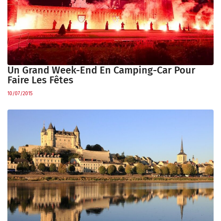
Un Grand Week-End En Camping-Car Pour
Faire Les Fêtes
10/07/2015