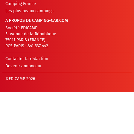
Camping France
Les plus beaux campings
A PROPOS DE CAMPING-CAR.COM
Société EDICAMP
5 avenue de la République
75011 PARIS (FRANCE)
RCS PARIS : 841 537 442
Contacter la rédaction
Devenir annonceur
©EDICAMP 2026