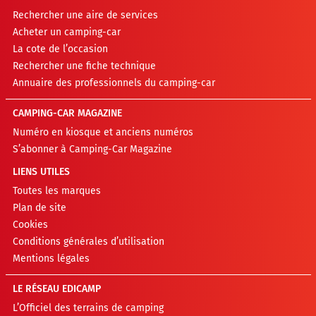
Rechercher une aire de services
Acheter un camping-car
La cote de l’occasion
Rechercher une fiche technique
Annuaire des professionnels du camping-car
CAMPING-CAR MAGAZINE
Numéro en kiosque et anciens numéros
S’abonner à Camping-Car Magazine
LIENS UTILES
Toutes les marques
Plan de site
Cookies
Conditions générales d’utilisation
Mentions légales
LE RÉSEAU EDICAMP
L’Officiel des terrains de camping