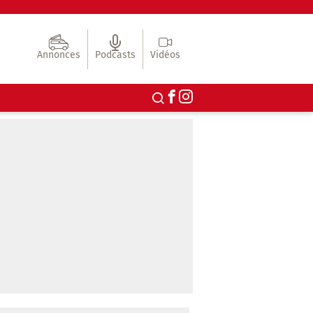
Annonces
Podcasts
Vidéos