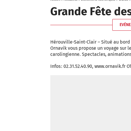
Grande Fête des
EVÉNE
Hérouville-Saint-Clair – Situé au bor
Ornavik vous propose un voyage sur le
carolingienne. Spectacles, animations
Infos : 02.31.52.40.90, www.ornavik.fr