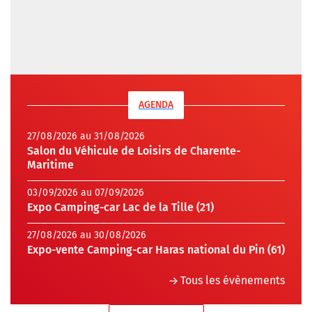
AGENDA
27/08/2026 au 31/08/2026
Salon du Véhicule de Loisirs de Charente-
Maritime
03/09/2026 au 07/09/2026
Expo Camping-car Lac de la Tille (21)
27/08/2026 au 30/08/2026
Expo-vente Camping-car Haras national du Pin (61)
Tous les évènements