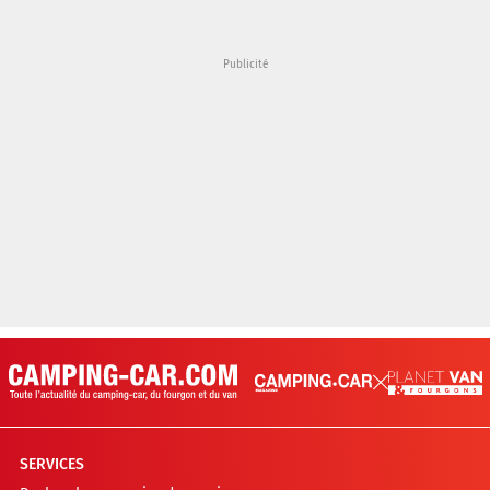
SERVICES