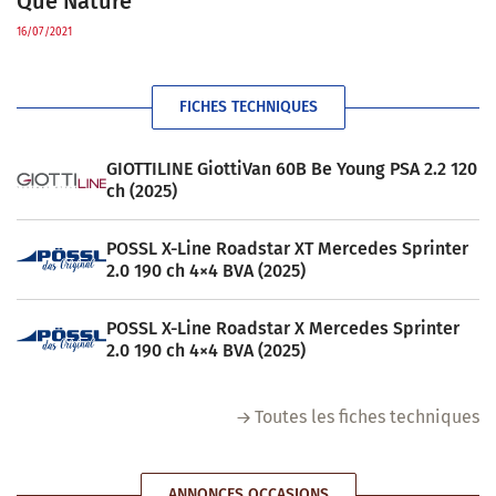
Que Nature
16/07/2021
FICHES TECHNIQUES
GIOTTILINE GiottiVan 60B Be Young PSA 2.2 120
ch (2025)
POSSL X-Line Roadstar XT Mercedes Sprinter
2.0 190 ch 4×4 BVA (2025)
POSSL X-Line Roadstar X Mercedes Sprinter
2.0 190 ch 4×4 BVA (2025)
Toutes les fiches techniques
ANNONCES OCCASIONS