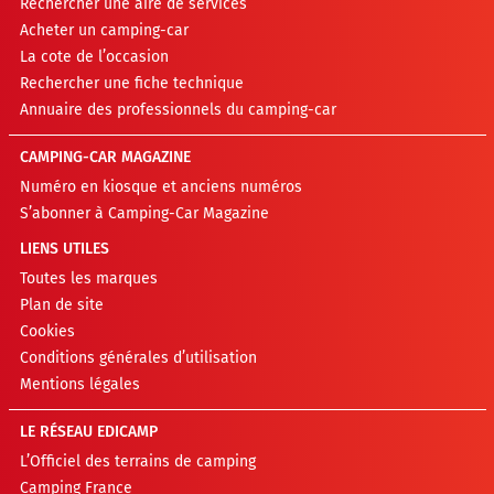
Rechercher une aire de services
Acheter un camping-car
La cote de l’occasion
Rechercher une fiche technique
Annuaire des professionnels du camping-car
CAMPING-CAR MAGAZINE
Numéro en kiosque et anciens numéros
S’abonner à Camping-Car Magazine
LIENS UTILES
Toutes les marques
Plan de site
Cookies
Conditions générales d’utilisation
Mentions légales
LE RÉSEAU EDICAMP
L’Officiel des terrains de camping
Camping France