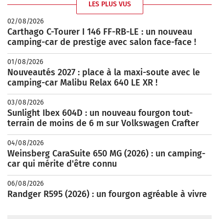
LES PLUS VUS
02/08/2026
Carthago C-Tourer I 146 FF-RB-LE : un nouveau
camping-car de prestige avec salon face-face !
01/08/2026
Nouveautés 2027 : place à la maxi-soute avec le
camping-car Malibu Relax 640 LE XR !
03/08/2026
Sunlight Ibex 604D : un nouveau fourgon tout-
terrain de moins de 6 m sur Volkswagen Crafter
04/08/2026
Weinsberg CaraSuite 650 MG (2026) : un camping-
car qui mérite d'être connu
06/08/2026
Randger R595 (2026) : un fourgon agréable à vivre