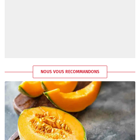
NOUS VOUS RECOMMANDONS