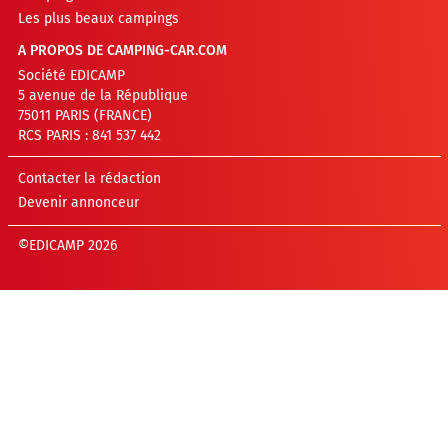
Les plus beaux campings
A PROPOS DE CAMPING-CAR.COM
Société EDICAMP
5 avenue de la République
75011 PARIS (FRANCE)
RCS PARIS : 841 537 442
Contacter la rédaction
Devenir annonceur
©EDICAMP 2026