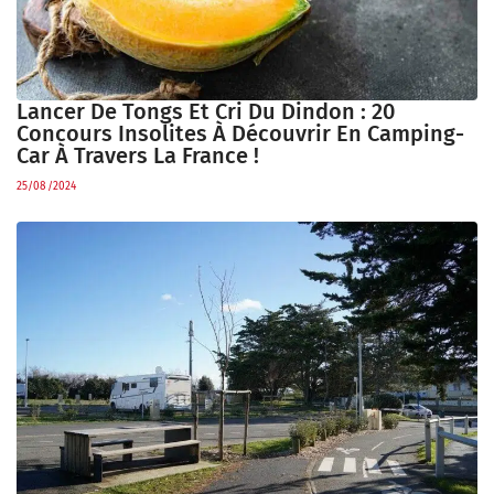
Lancer De Tongs Et Cri Du Dindon : 20
Concours Insolites À Découvrir En Camping-
Car À Travers La France !
25/08/2024