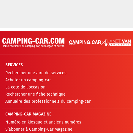
SERVICES
Rechercher une aire de services
Acheter un camping-car
La cote de l’occasion
Rechercher une fiche technique
Annuaire des professionnels du camping-car
CAMPING-CAR MAGAZINE
Numéro en kiosque et anciens numéros
S’abonner à Camping-Car Magazine