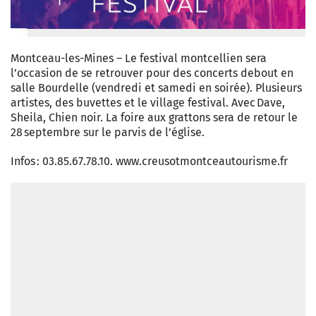
Montceau-les-Mines – Le festival montcellien sera
l’occasion de se retrouver pour des concerts debout en
salle Bourdelle (vendredi et samedi en soirée). Plusieurs
artistes, des buvettes et le village festival. Avec Dave,
Sheila, Chien noir. La foire aux grattons sera de retour le
28 septembre sur le parvis de l’église.
Infos : 03.85.67.78.10. www.creusotmontceautourisme.fr