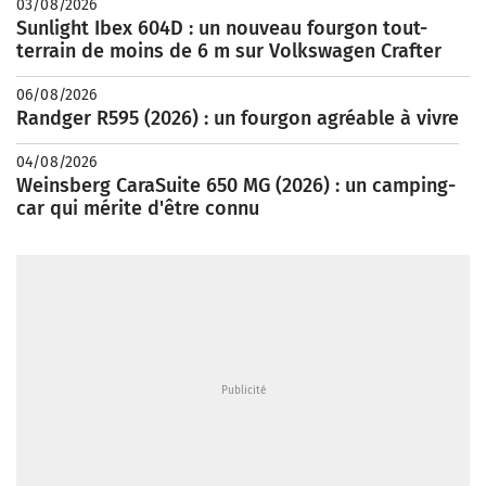
03/08/2026
Sunlight Ibex 604D : un nouveau fourgon tout-
terrain de moins de 6 m sur Volkswagen Crafter
06/08/2026
Randger R595 (2026) : un fourgon agréable à vivre
04/08/2026
Weinsberg CaraSuite 650 MG (2026) : un camping-
car qui mérite d'être connu