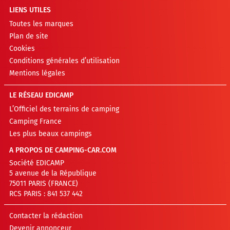
LIENS UTILES
Toutes les marques
Plan de site
Cookies
Conditions générales d’utilisation
Mentions légales
LE RÉSEAU EDICAMP
L’Officiel des terrains de camping
Camping France
Les plus beaux campings
A PROPOS DE CAMPING-CAR.COM
Société EDICAMP
5 avenue de la République
75011 PARIS (FRANCE)
RCS PARIS : 841 537 442
Contacter la rédaction
Devenir annonceur