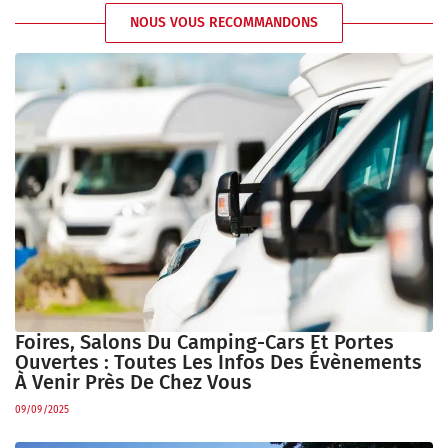
NOUS VOUS RECOMMANDONS
Foires, Salons Du Camping-Cars Et Portes
Ouvertes : Toutes Les Infos Des Évènements
À Venir Près De Chez Vous
09/09/2025