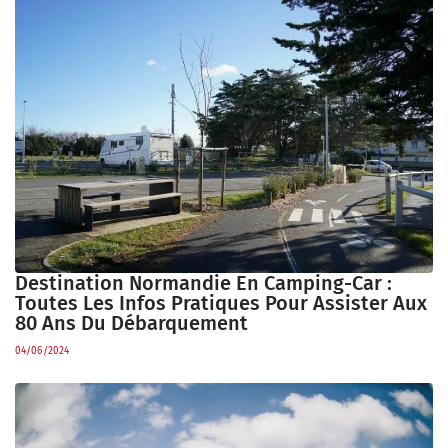
Destination Normandie En Camping-Car :
Toutes Les Infos Pratiques Pour Assister Aux
80 Ans Du Débarquement
04/06/2024