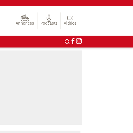
Annonces
Podcasts
Vidéos