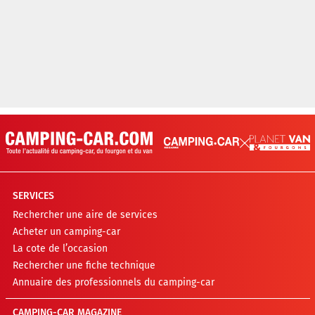
SERVICES
Rechercher une aire de services
Acheter un camping-car
La cote de l’occasion
Rechercher une fiche technique
Annuaire des professionnels du camping-car
CAMPING-CAR MAGAZINE