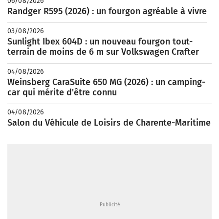
06/08/2026
Randger R595 (2026) : un fourgon agréable à vivre
03/08/2026
Sunlight Ibex 604D : un nouveau fourgon tout-
terrain de moins de 6 m sur Volkswagen Crafter
04/08/2026
Weinsberg CaraSuite 650 MG (2026) : un camping-
car qui mérite d'être connu
04/08/2026
Salon du Véhicule de Loisirs de Charente-Maritime