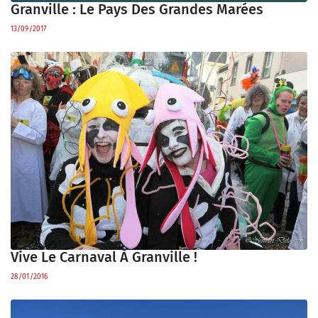
Granville : Le Pays Des Grandes Marées
13/09/2017
Vive Le Carnaval À Granville !
28/01/2016