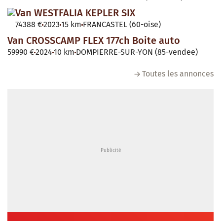
Van WESTFALIA KEPLER SIX
74388 €
2023
15 km
FRANCASTEL (60-oise)
Van CROSSCAMP FLEX 177ch Boite auto
59990 €
2024
10 km
DOMPIERRE-SUR-YON (85-vendee)
Toutes les annonces