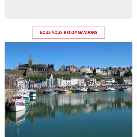
NOUS VOUS RECOMMANDONS