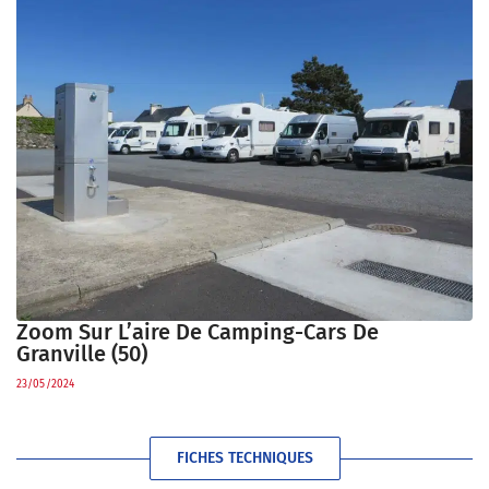
Zoom Sur L’aire De Camping-Cars De
Granville (50)
23/05/2024
FICHES TECHNIQUES