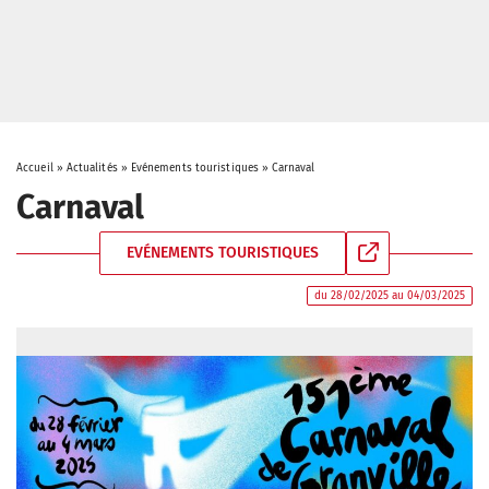
Accueil
»
Actualités
»
Evénements touristiques
»
Carnaval
Carnaval
EVÉNEMENTS TOURISTIQUES
du 28/02/2025 au 04/03/2025