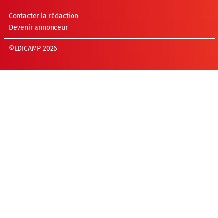
Contacter la rédaction
Devenir annonceur
©EDICAMP 2026