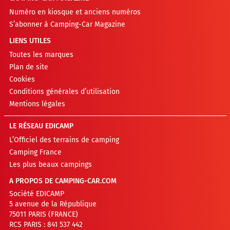
Numéro en kiosque et anciens numéros
S’abonner à Camping-Car Magazine
LIENS UTILES
Toutes les marques
Plan de site
Cookies
Conditions générales d’utilisation
Mentions légales
LE RÉSEAU EDICAMP
L’Officiel des terrains de camping
Camping France
Les plus beaux campings
A PROPOS DE CAMPING-CAR.COM
Société EDICAMP
5 avenue de la République
75011 PARIS (FRANCE)
RCS PARIS : 841 537 442