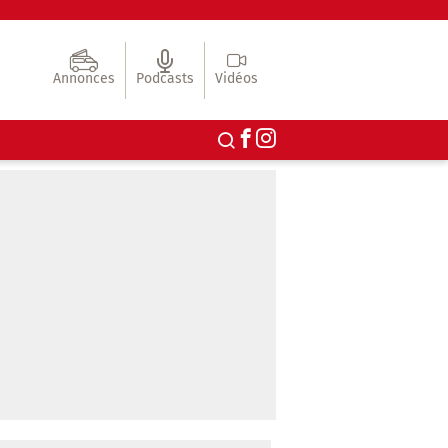
Annonces
Podcasts
Vidéos